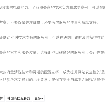
oS攻击的抵御能力。了解服务商的技术实力和成功案例，可以帮
方案。不要仅仅关注价格，还要考虑服务的质量和后续支持。
提供24小时技术支持的服务商，可以在遇到问题时及时获得帮助
务商的实力和服务质量。选择那些口碑良好的服务商，会让你在
大的流量清洗技术和灵活的配置选择，成为提升网站安全性的理
不妨参考本文提到的几个要素，确保在安全与成本之间找到最佳
护
韩国高防服务器
更多»