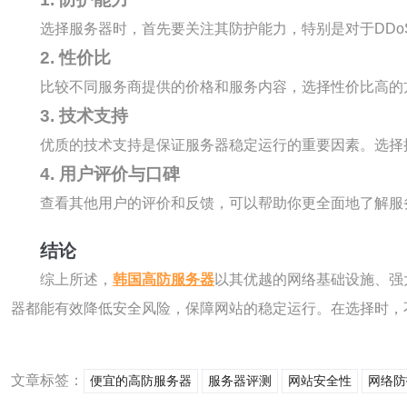
选择服务器时，首先要关注其防护能力，特别是对于DD
2. 性价比
比较不同服务商提供的价格和服务内容，选择性价比高的
3. 技术支持
优质的技术支持是保证服务器稳定运行的重要因素。选择
4. 用户评价与口碑
查看其他用户的评价和反馈，可以帮助你更全面地了解服
结论
综上所述，
韩国高防服务器
以其优越的网络基础设施、强
器都能有效降低安全风险，保障网站的稳定运行。在选择时，
文章标签：
便宜的高防服务器
服务器评测
网站安全性
网络防