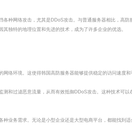
挡各种网络攻击，尤其是DDoS攻击。与普通服务器相比，高防
因其独特的地理位置和先进的技术，成为了许多企业的优选。
的网络环境。这使得韩国高防服务器能够提供稳定的访问速度和
监测和过滤恶意流量，从而有效抵御DDoS攻击。这种技术可以
各种业务需求。无论是小型企业还是大型电商平台，都能找到适