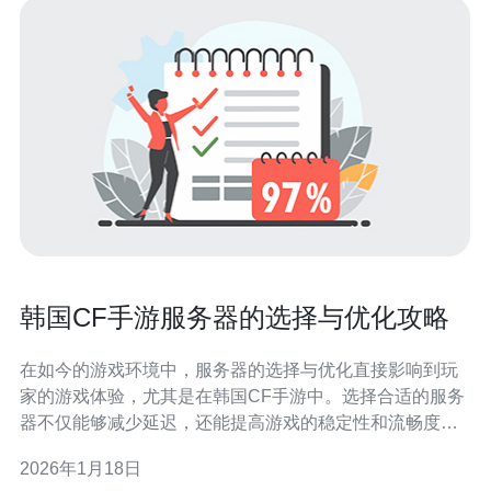
韩国CF手游服务器的选择与优化攻略
在如今的游戏环境中，服务器的选择与优化直接影响到玩
家的游戏体验，尤其是在韩国CF手游中。选择合适的服务
器不仅能够减少延迟，还能提高游戏的稳定性和流畅度。
本文将为玩家提供一系列关于韩国CF手游服务器选择与优
2026年1月18日
化的攻略，帮助你提升游戏体验。 为什么要选择合适的服