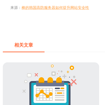
来源：
棒的韩国高防服务器如何提升网站安全性
相关文章