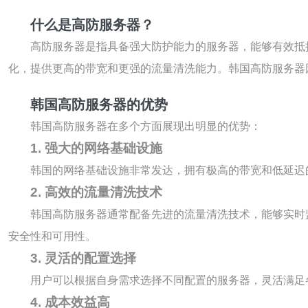
什么是高防服务器？
高防服务器是指具备强大防护能力的服务器，能够有效抵
化，提供更高的带宽和更强的流量清洗能力。韩国高防服务器
韩国高防服务器的优势
韩国高防服务器在多个方面展现出明显的优势：
1. 强大的网络基础设施
韩国的网络基础设施非常发达，拥有极高的带宽和低延迟
2. 高效的流量清洗技术
韩国高防服务器通常配备先进的流量清洗技术，能够实时
安全性和可用性。
3. 灵活的配置选择
用户可以根据自身需求选择不同配置的服务器，灵活满足
4. 成本效益高