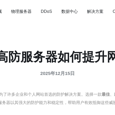
属
物理服务器
数据中心
解决方案
DDoS
高防服务器如何提升
2025年12月15日
为了许多企业和个人网站首选的防护解决方案。选择一款
最佳
、
防服务器以其强大的防护能力和稳定性，帮助用户有效抵御这些威