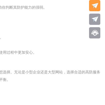
助你判断其防护能力的强弱。
。
使用过程中更加安心。
想选择。无论是小型企业还是大型网站，选择合适的高防服务
平衡。