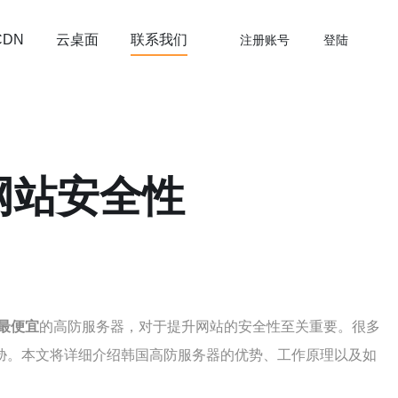
云桌面
联系我们
CDN
注册账号
登陆
网站安全性
最便宜
的高防服务器，对于提升网站的安全性至关重要。很多
胁。本文将详细介绍韩国高防服务器的优势、工作原理以及如