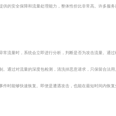
提供的安全保障和流量处理能力，整体性价比非常高。许多服务
异常流量时，系统会立即进行分析，判断是否为攻击流量。通过
制。通过对流量的深度包检测，清洗掉恶意请求，只保留合法用
事件时能够快速恢复。即便是遭遇攻击，也能在最短时间内恢复