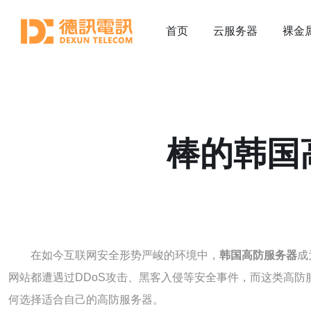
首页
云服务器
裸金
棒的韩国
在如今互联网安全形势严峻的环境中，
韩国高防服务器
成
网站都遭遇过DDoS攻击、黑客入侵等安全事件，而这类高
何选择适合自己的高防服务器。