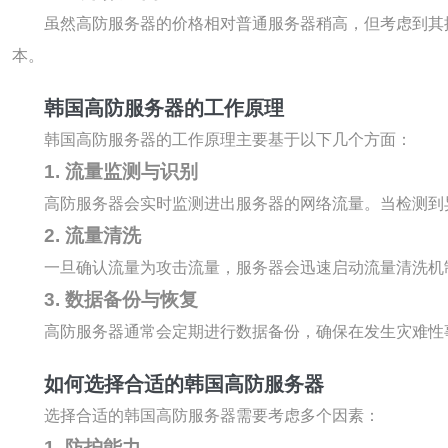
虽然高防服务器的价格相对普通服务器稍高，但考虑到其
本。
韩国高防服务器的工作原理
韩国高防服务器的工作原理主要基于以下几个方面：
1. 流量监测与识别
高防服务器会实时监测进出服务器的网络流量。当检测到
2. 流量清洗
一旦确认流量为攻击流量，服务器会迅速启动流量清洗机
3. 数据备份与恢复
高防服务器通常会定期进行数据备份，确保在发生灾难性
如何选择合适的韩国高防服务器
选择合适的韩国高防服务器需要考虑多个因素：
1. 防护能力