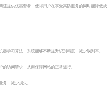
商还提供优惠套餐，使得用户在享受高防服务的同时能降低成
机器学习算法，系统能够不断提升识别精度，减少误判率。
户的访问请求，从而保障网站的正常运行。
业务，减少损失。