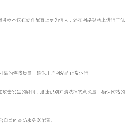
服务器不仅在硬件配置上更为强大，还在网络架构上进行了优
可靠的连接质量，确保用户网站的正常运行。
在攻击发生的瞬间，迅速识别并清洗掉恶意流量，确保网站的
合自己的高防服务器配置。