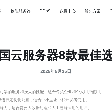
属
物理服务器
数据中心
解决方案
DDoS
国云服务器8款最佳
2025年5月25日
定可靠的服务和强大的性能，适合各类企业和个人用户使用。
需求进行定制化配置，适合中小型企业和开发者使用。
能计算能力，适合需要大数据处理和人工智能应用的用户。