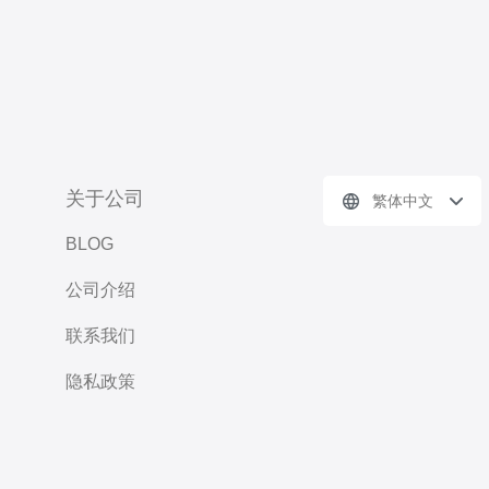
关于公司
繁体中文
BLOG
公司介绍
联系我们
隐私政策