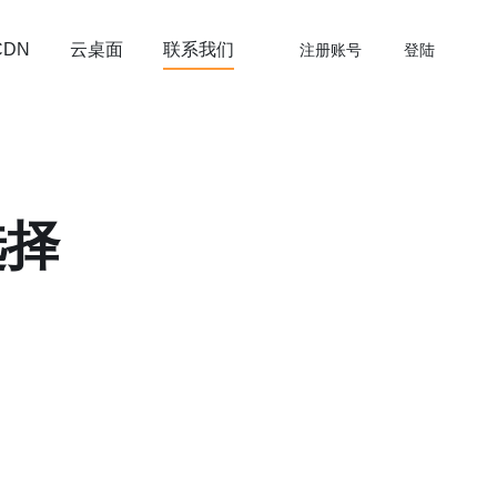
云桌面
联系我们
CDN
注册账号
登陆
选择