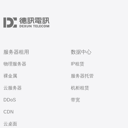
服务器租用
数据中心
物理服务器
IP租赁
裸金属
服务器托管
云服务器
机柜租赁
DDoS
带宽
CDN
云桌面