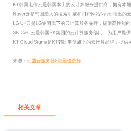
KT韩国电信云是韩国本土的云计算服务提供商，拥有本
Naver云是韩国最大的搜索引擎和门户网站Naver推
LG U+云是LG集团旗下的云计算服务品牌，提供高性
SK C&C云是韩国SK集团的云计算服务部门，为用户
KT Cloud Sigma是KT韩国电信旗下的云计算品牌
来源：
韩国云服务器8款最佳选择
相关文章