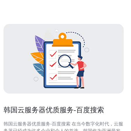
1. 韩国高防服务器市场概述 随着网络安全威胁的日益增
加，高防服务器成为了许多企业保护自
韩国云服务器优质服务-百度搜索
韩国云服务器优质服务-百度搜索 在当今数字化时代，云服
务器已经成为许多企业和个人的首选。韩国作为亚洲最发