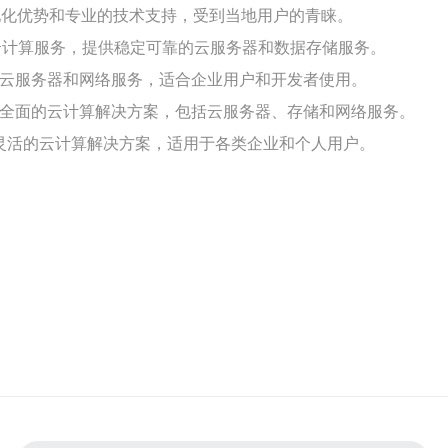
地化优势和专业的技术支持，受到当地用户的青睐。
出的云计算服务，提供稳定可靠的云服务器和数据存储服务。
能的云服务器和网络服务，适合企业用户和开发者使用。
提供全面的云计算解决方案，包括云服务器、存储和网络服务。
，提供灵活的云计算解决方案，适用于各类企业和个人用户。