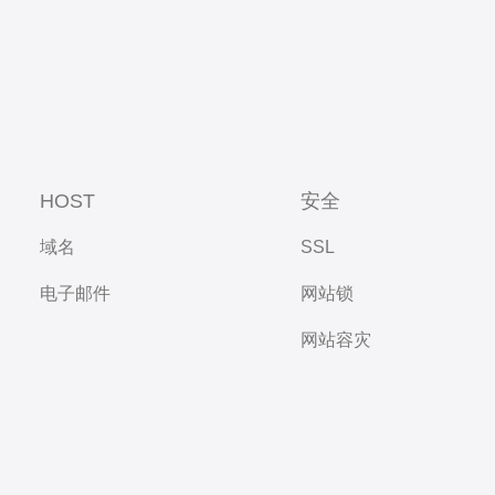
HOST
安全
域名
SSL
电子邮件
网站锁
网站容灾