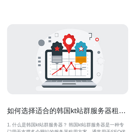
务商，他们提供的服务器性能卓越，适合各类游戏需求。
硬件配置的重要性 在选择吃鸡服务器的硬件
如何选择适合的韩国kt站群服务器租用
方案
1. 什么是韩国kt站群服务器？ 韩国kt站群服务器是一种专
门用于支撑多个网站的服务器租用方案，通常用于SEO优