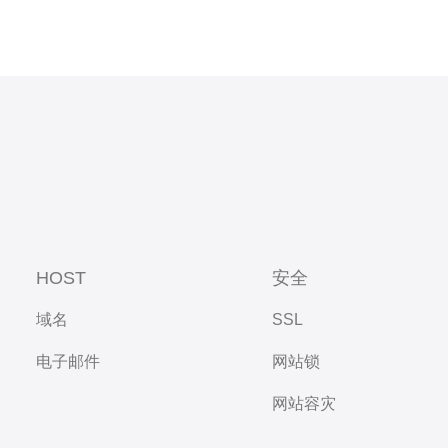
HOST
安全
域名
SSL
电子邮件
网站锁
网站容灾