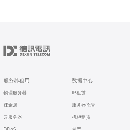
服务器租用
数据中心
物理服务器
IP租赁
裸金属
服务器托管
云服务器
机柜租赁
DDoS
带宽