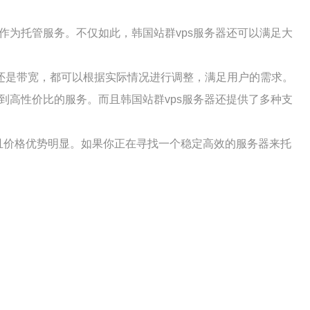
作为托管服务。不仅如此，韩国站群vps服务器还可以满足大
盘还是带宽，都可以根据实际情况进行调整，满足用户的需求。
到高性价比的服务。而且韩国站群vps服务器还提供了多种支
且价格优势明显。如果你正在寻找一个稳定高效的服务器来托