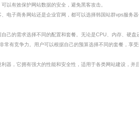
，可以有效保护网站数据的安全，避免黑客攻击。
客、电子商务网站还是企业官网，都可以选择韩国站群vps服务器
根据自己的需求选择不同的配置和套餐。无论是CPU、内存、硬
价格非常有竞争力。用户可以根据自己的预算选择不同的套餐，享受
建设利器，它拥有强大的性能和安全性，适用于各类网站建设，并