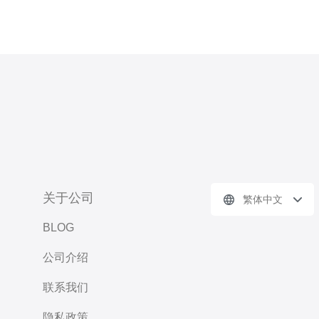
关于公司
繁体中文
BLOG
公司介绍
联系我们
隐私政策