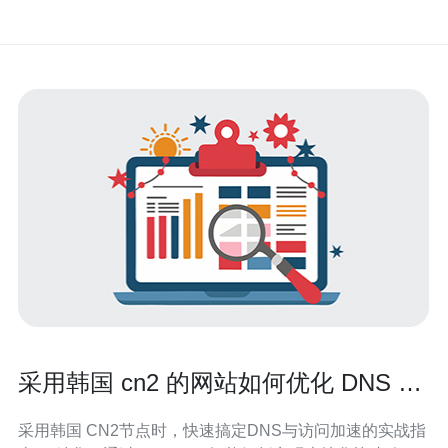
采用韩国 cn2 的网站如何优化 DNS 与
访问加速策略
采用韩国 CN2节点时，快速搞定DNS与访问加速的实战指