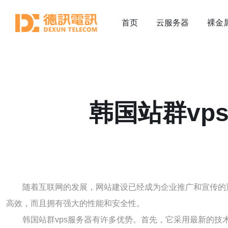
首页
云服务器
裸金
韩国站群vp
随着互联网的发展，网站建设已经成为企业推广和宣传的
高效，而且拥有强大的性能和安全性。
韩国站群vps服务器有许多优势。首先，它采用最新的