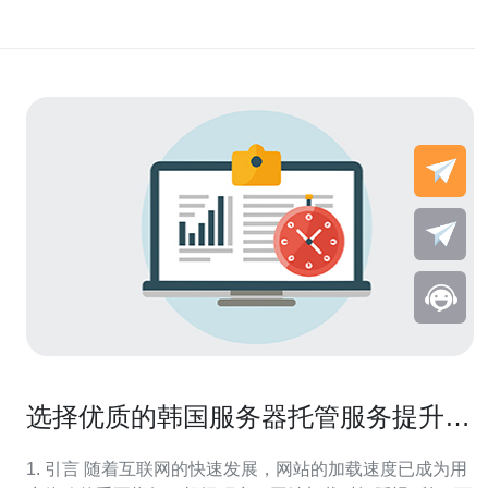
选择优质的韩国服务器托管服务提升网
站速度
1. 引言 随着互联网的快速发展，网站的加载速度已成为用