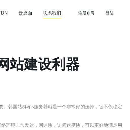
云桌面
联系我们
CDN
注册账号
登陆
的网站建设利器
。韩国站群vps服务器就是一个非常好的选择，它不仅稳定
网络环境非常发达，网速快，访问速度快，可以更好地满足用