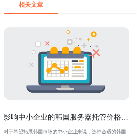
相关文章
影响中小企业的韩国服务器托管价格与
隐藏费用剖析
对于希望拓展韩国市场的中小企业来说，选择合适的韩国