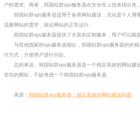
户的需求。再者，韩国站群vps服务器在安全性上也表现出色
韩国站群vps服务器适用于各类网站建设，无论是个人博
流量网站的需求，保证网站的正常运行。
韩国站群vps服务器提供了丰富的定制服务，用户可以
与其他国家的vps服务器相比，韩国站群vps服务器的
付方式，方便用户进行付款。
总的来说，韩国站群vps服务器是一个稳定高效的网站
管你的网站，不妨考虑一下韩国站群vps服务器。
来源：
韩国站群vps服务器，稳定高效的网站建设利器