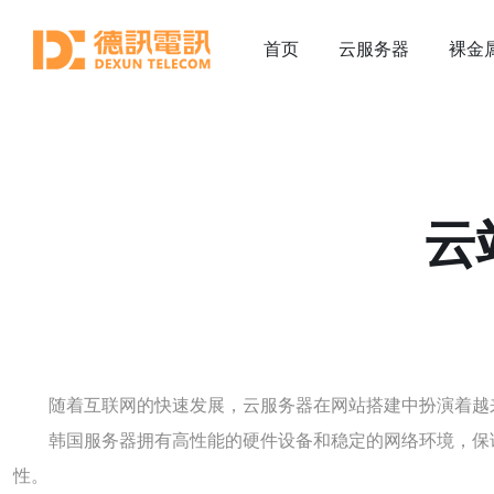
首页
云服务器
裸金
云
随着互联网的快速发展，云服务器在网站搭建中扮演着越
韩国服务器拥有高性能的硬件设备和稳定的网络环境，保
性。