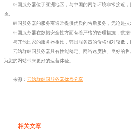
韩国服务器位于亚洲地区，与中国的网络环境非常接近，
验。
韩国服务器的服务商通常提供优质的售后服务，无论是技
韩国服务器在数据安全性方面有着严格的管理措施，数据
与其他国家的服务器相比，韩国服务器的价格相对较低，
云站群韩国服务器具有性能稳定、网络速度快、良好的售
为您的网站带来更好的运营体验。
来源：
云站群韩国服务器优势分享
相关文章