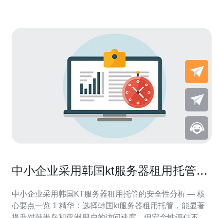
中小企业采用韩国kt服务器租用托管的
安全性分析
中小企业采用韩国KT服务器租用托管的安全性分析 — 核
心要点一览 1 精华：选择韩国kt服务器租用托管，能显著
提升对韩半岛和亚洲用户的访问速度，但安全性评估不可