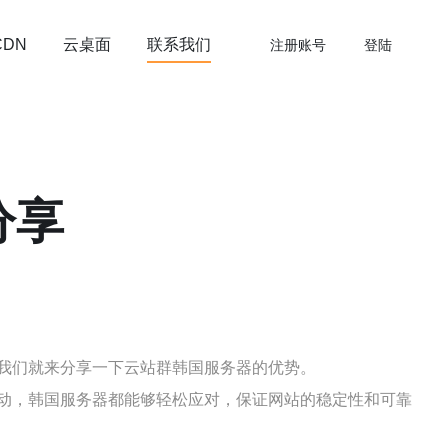
云桌面
联系我们
CDN
注册账号
登陆
分享
我们就来分享一下云站群韩国服务器的优势。
动，韩国服务器都能够轻松应对，保证网站的稳定性和可靠