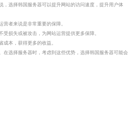
说，选择韩国服务器可以提升网站的访问速度，提升用户体
运营者来说是非常重要的保障。
不受损失或被攻击，为网站运营提供更多保障。
省成本，获得更多的收益。
。在选择服务器时，考虑到这些优势，选择韩国服务器可能会