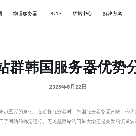
属
物理服务器
数据中心
解决方案
DDoS
站群韩国服务器优势
2025年6月22日
来越重要的角色。在选择服务器时，韩国服务器备受青睐，今天
证了网站的稳定运行。无论是网站访问量大增还是突发的流量波