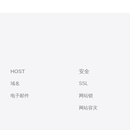
HOST
安全
域名
SSL
电子邮件
网站锁
网站容灾