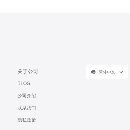
关于公司
繁体中文
BLOG
公司介绍
联系我们
隐私政策