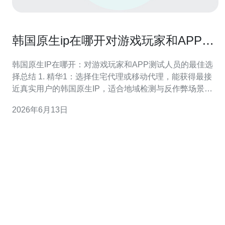
韩国原生ip在哪开对游戏玩家和APP测
试人员的最佳选择总结
韩国原生IP在哪开：对游戏玩家和APP测试人员的最佳选
择总结 1. 精华1：选择住宅代理或移动代理，能获得最接
近真实用户的韩国原生IP，适合地域检测与反作弊场景。
2. 精华2：若以游戏玩家
2026年6月13日