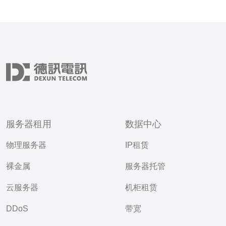
服务器租用
数据中心
物理服务器
IP租赁
裸金属
服务器托管
云服务器
机柜租赁
DDoS
带宽