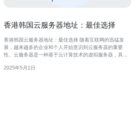
香港韩国云服务器地址：最佳选择
香港韩国云服务器地址：最佳选择 随着互联网的迅猛发
展，越来越多的企业和个人开始意识到云服务器的重要
性。云服务器是一种基于云计算技术的虚拟服务器，具有
高可用性、高扩展性和高性能的特点。相比传统服务器，
2025年5月1日
云服务器具有更灵活的配置和更稳定的运行环境。因此，
选择一个优秀的云服务器提供