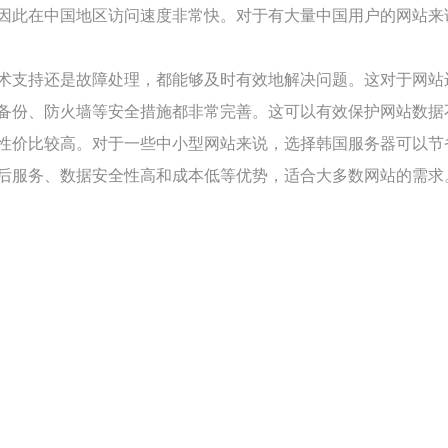
因此在中国地区访问速度非常快。对于有大量中国用户的网站来
术支持还是故障处理，都能够及时有效地解决问题。这对于网站
备份、防火墙等安全措施都非常完善。这可以有效保护网站数据
性价比较高。对于一些中小型网站来说，选择韩国服务器可以节
后服务、数据安全性高和成本低等优势，适合大多数网站的需求