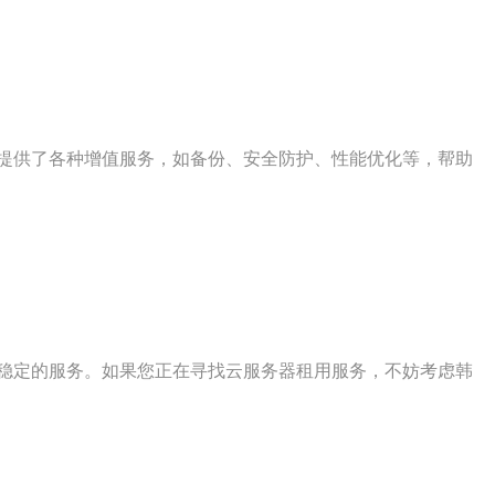
提供了各种增值服务，如备份、安全防护、性能优化等，帮助
稳定的服务。如果您正在寻找云服务器租用服务，不妨考虑韩