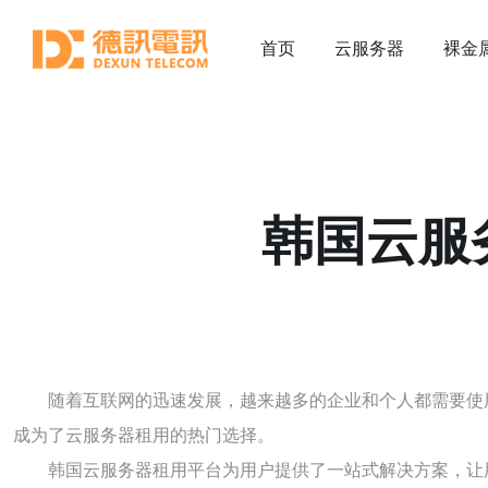
首页
云服务器
裸金
韩国云服
随着互联网的迅速发展，越来越多的企业和个人都需要使
成为了云服务器租用的热门选择。
韩国云服务器租用平台为用户提供了一站式解决方案，让