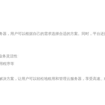
务器，用户可以根据自己的需求选择合适的方案。同时，平台还
业务灵活性
用程序等
解决方案，让用户可以轻松地租用和管理云服务器，享受高速、