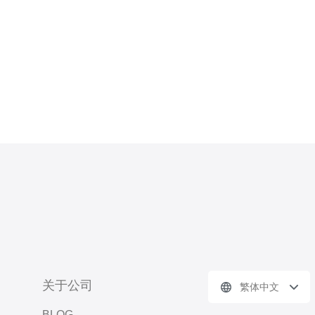
关于公司
繁体中文
BLOG