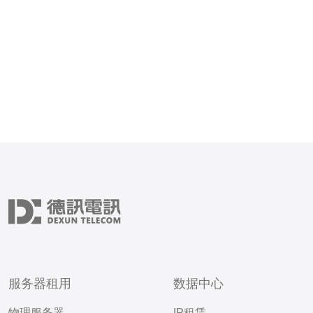
服务器租用
数据中心
物理服务器
IP租赁