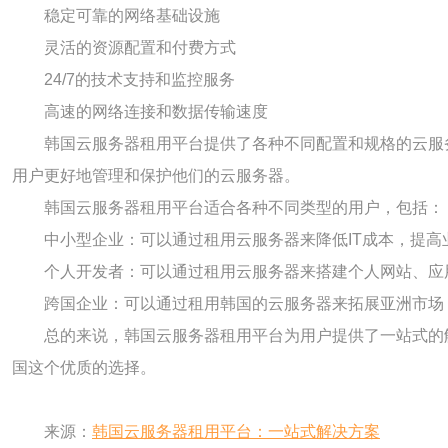
稳定可靠的网络基础设施
灵活的资源配置和付费方式
24/7的技术支持和监控服务
高速的网络连接和数据传输速度
韩国云服务器租用平台提供了各种不同配置和规格的云服
用户更好地管理和保护他们的云服务器。
韩国云服务器租用平台适合各种不同类型的用户，包括：
中小型企业：可以通过租用云服务器来降低IT成本，提高
个人开发者：可以通过租用云服务器来搭建个人网站、应
跨国企业：可以通过租用韩国的云服务器来拓展亚洲市场
总的来说，韩国云服务器租用平台为用户提供了一站式的
国这个优质的选择。
来源：
韩国云服务器租用平台：一站式解决方案