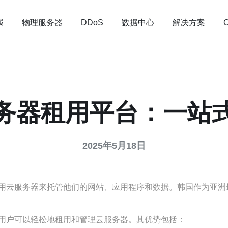
属
物理服务器
数据中心
解决方案
DDoS
务器租用平台：一站
2025年5月18日
用云服务器来托管他们的网站、应用程序和数据。韩国作为亚洲
用户可以轻松地租用和管理云服务器。其优势包括：