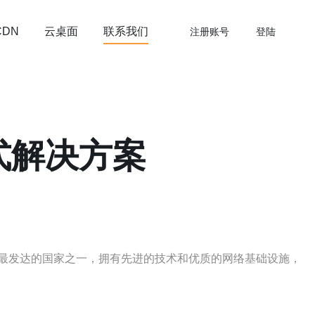
云桌面
联系我们
CDN
注册账号
登陆
式解决方案
最发达的国家之一，拥有先进的技术和优质的网络基础设施，