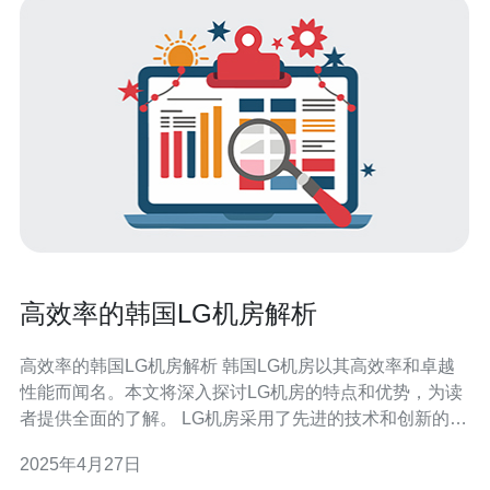
高效率的韩国LG机房解析
高效率的韩国LG机房解析 韩国LG机房以其高效率和卓越
性能而闻名。本文将深入探讨LG机房的特点和优势，为读
者提供全面的了解。 LG机房采用了先进的技术和创新的设
计，使其在效率和可靠性方面具有独特的优势。 1. 先进的
2025年4月27日
设备 LG机房使用最新的服务器、网络设