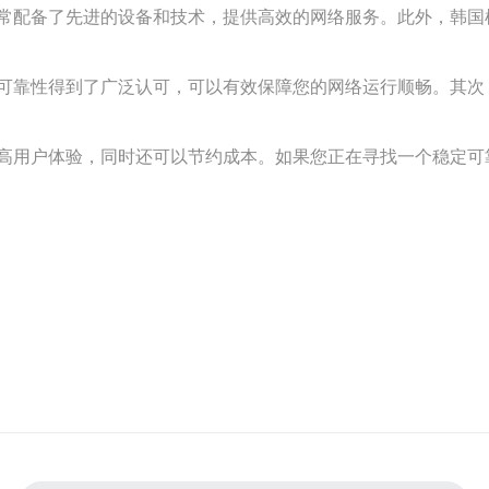
常配备了先进的设备和技术，提供高效的网络服务。此外，韩国
可靠性得到了广泛认可，可以有效保障您的网络运行顺畅。其次
高用户体验，同时还可以节约成本。如果您正在寻找一个稳定可