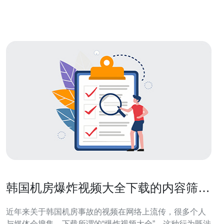
调查。首先，我们对相关网络安全专家进行了采访，了解
到IP地址泄
韩国机房爆炸视频大全下载的内容筛选
与安全防护建议
近年来关于韩国机房事故的视频在网络上流传，很多个人
与媒体会搜集、下载所谓的“爆炸视频大全”。这种行为既涉