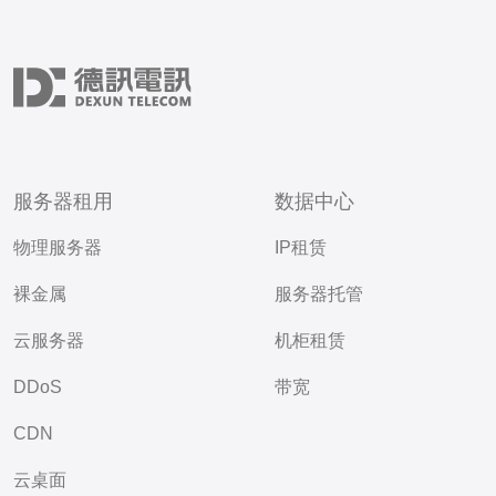
服务器租用
数据中心
物理服务器
IP租赁
裸金属
服务器托管
云服务器
机柜租赁
DDoS
带宽
CDN
云桌面