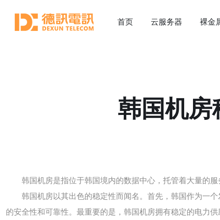
首页
云服务器
裸金
韩国机房
韩国机房是指位于韩国境内的数据中心，托管着大量的服
韩国机房以其出色的稳定性而闻名。首先，韩国作为一个
的安全性和可靠性。最重要的是，韩国机房拥有稳定的电力供