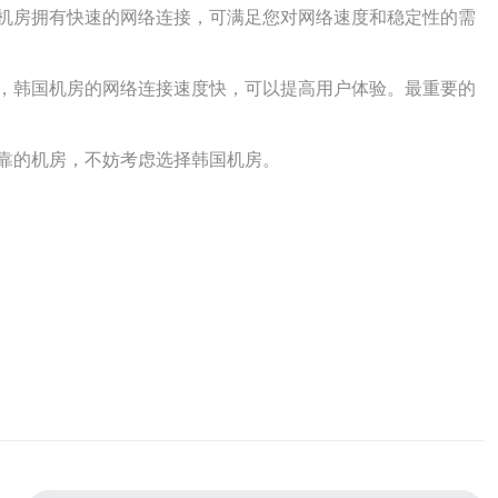
机房拥有快速的网络连接，可满足您对网络速度和稳定性的需
，韩国机房的网络连接速度快，可以提高用户体验。最重要的
靠的机房，不妨考虑选择韩国机房。