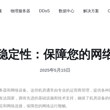
属
物理服务器
数据中心
解决方案
DDoS
稳定性：保障您的网
2025年5月15日
务器和网络设备。这些机房通常由专业的运营商管理，提供各种
发达国家，拥有先进的基础设施和技术支持，确保了机房设备的
应和网络连接，保障您的网络运行顺畅。