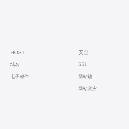
HOST
安全
域名
SSL
电子邮件
网站锁
网站容灾