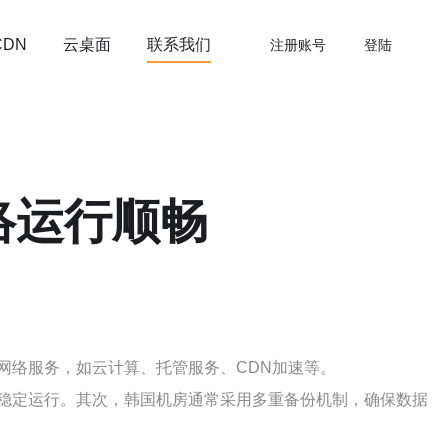
云桌面
联系我们
CDN
注册账号
登陆
络运行顺畅
网络服务，如云计算、托管服务、CDN加速等。
稳定运行。其次，韩国机房通常采用多重备份机制，确保数据