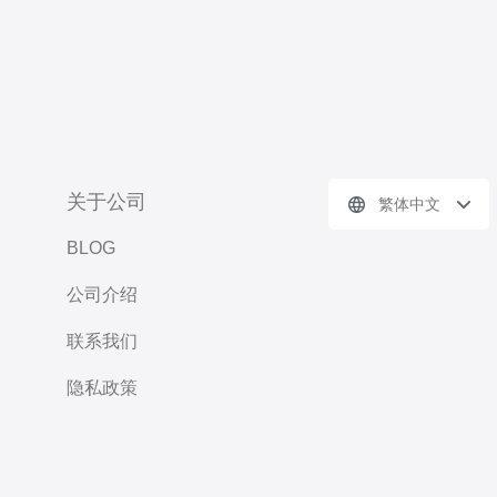
关于公司
繁体中文
BLOG
公司介绍
联系我们
隐私政策