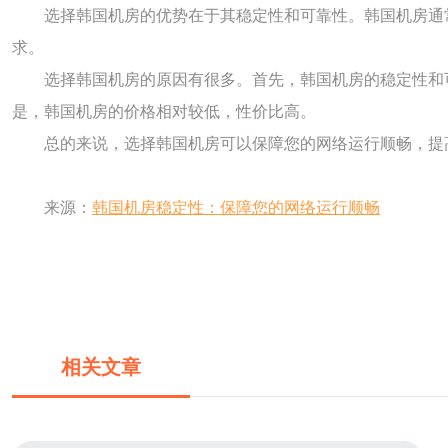
选择韩国机房的优势在于其稳定性和可靠性。韩国机房通
求。
选择韩国机房的原因有很多。首先，韩国机房的稳定性和
是，韩国机房的价格相对较低，性价比高。
总的来说，选择韩国机房可以保障您的网络运行顺畅，提
来源：
韩国机房稳定性：保障您的网络运行顺畅
相关文章