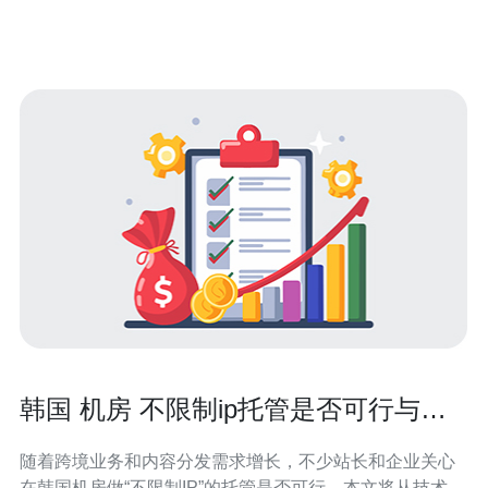
韩国 机房 不限制ip托管是否可行与潜
在法律风险解析
随着跨境业务和内容分发需求增长，不少站长和企业关心
在韩国机房做“不限制IP”的托管是否可行，本文将从技术、