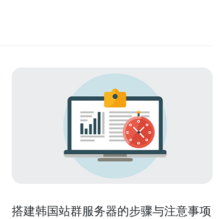
搭建韩国站群服务器的步骤与注意事项