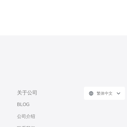
关于公司
繁体中文
BLOG
公司介绍