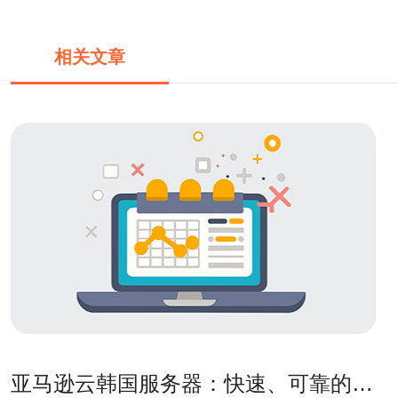
相关文章
亚马逊云韩国服务器：快速、可靠的云