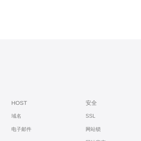
HOST
安全
域名
SSL
电子邮件
网站锁