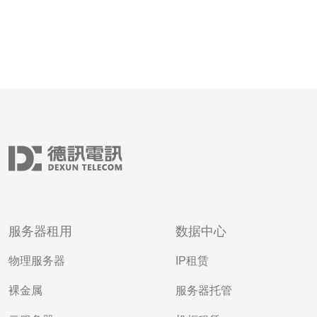
服务器租用
数据中心
物理服务器
IP租赁
裸金属
服务器托管