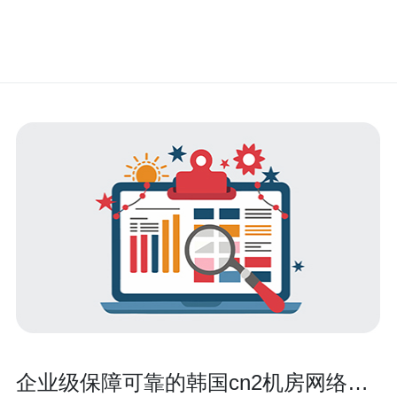
企业级保障可靠的韩国cn2机房网络拓