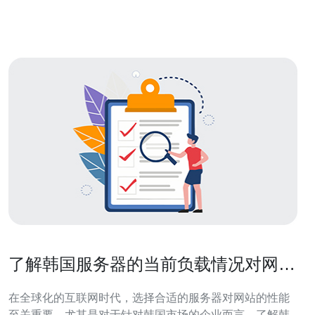
互联情况，因为良好的骨干互联能显著提升 CDN 和访问
速度。 2. 选择韩国机房时
了解韩国服务器的当前负载情况对网站
优化的重要性
在全球化的互联网时代，选择合适的服务器对网站的性能
至关重要，尤其是对于针对韩国市场的企业而言。了解韩