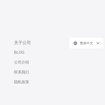
关于公司
繁体中文
BLOG
公司介绍
联系我们
隐私政策