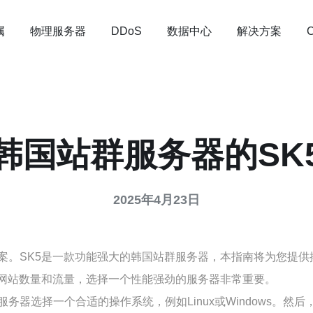
属
物理服务器
数据中心
解决方案
DDoS
韩国站群服务器的SK
2025年4月23日
。SK5是一款功能强大的韩国站群服务器，本指南将为您提供
的网站数量和流量，选择一个性能强劲的服务器非常重要。
器选择一个合适的操作系统，例如Linux或Windows。然后