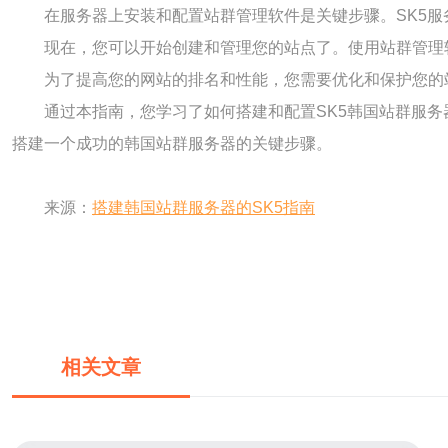
在服务器上安装和配置站群管理软件是关键步骤。SK5
现在，您可以开始创建和管理您的站点了。使用站群管理
为了提高您的网站的排名和性能，您需要优化和保护您的
通过本指南，您学习了如何搭建和配置SK5韩国站群服
搭建一个成功的韩国站群服务器的关键步骤。
来源：
搭建韩国站群服务器的SK5指南
相关文章