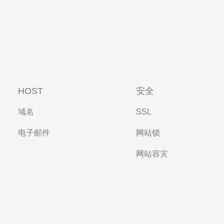
HOST
安全
域名
SSL
电子邮件
网站锁
网站容灾