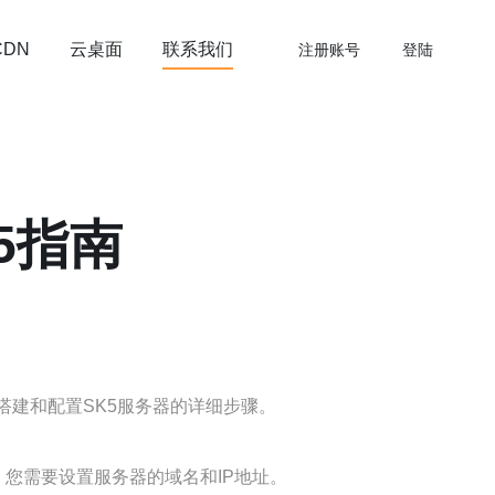
云桌面
联系我们
CDN
注册账号
登陆
5指南
搭建和配置SK5服务器的详细步骤。
，您需要设置服务器的域名和IP地址。