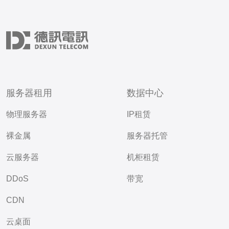
服务器租用
数据中心
物理服务器
IP租赁
裸金属
服务器托管
云服务器
机柜租赁
DDoS
带宽
CDN
云桌面