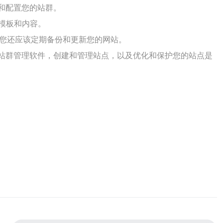
和配置您的站群。
模板和内容。
，您还应该定期备份和更新您的网站。
置站群管理软件，创建和管理站点，以及优化和保护您的站点是