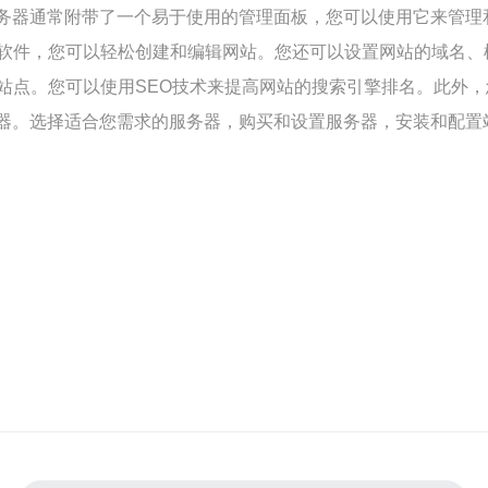
服务器通常附带了一个易于使用的管理面板，您可以使用它来管理
软件，您可以轻松创建和编辑网站。您还可以设置网站的域名、
站点。您可以使用SEO技术来提高网站的搜索引擎排名。此外
务器。选择适合您需求的服务器，购买和设置服务器，安装和配