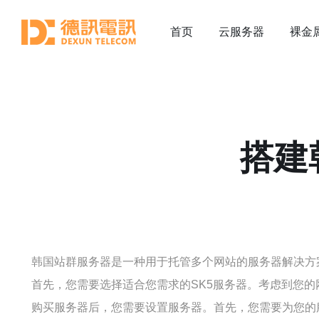
首页
云服务器
裸金
搭建
韩国站群服务器是一种用于托管多个网站的服务器解决方案
首先，您需要选择适合您需求的SK5服务器。考虑到您
购买服务器后，您需要设置服务器。首先，您需要为您的服务