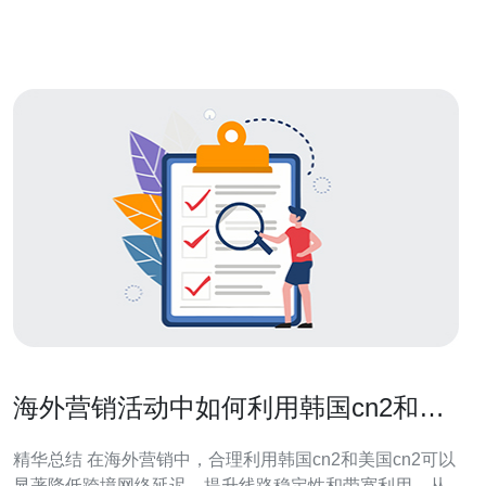
立的IP地址，与其他网站共享服务器的问题得到了有效解
决。这种IP独立性可以
海外营销活动中如何利用韩国cn2和美
国cn2 提升转化率
精华总结 在海外营销中，合理利用韩国cn2和美国cn2可以
显著降低跨境网络延迟、提升线路稳定性和带宽利用，从