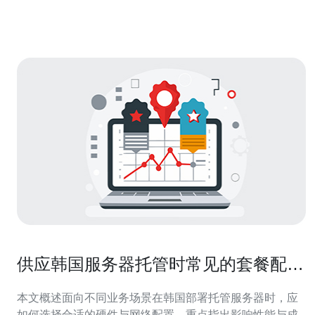
服务质量的同时，降低成本。本文将为您详细介绍选择合
适的韩国原生IP段的技巧，帮助您做
供应韩国服务器托管时常见的套餐配置
与带宽选择建议
本文概述面向不同业务场景在韩国部署托管服务器时，应
如何选择合适的硬件与网络配置，重点指出影响性能与成