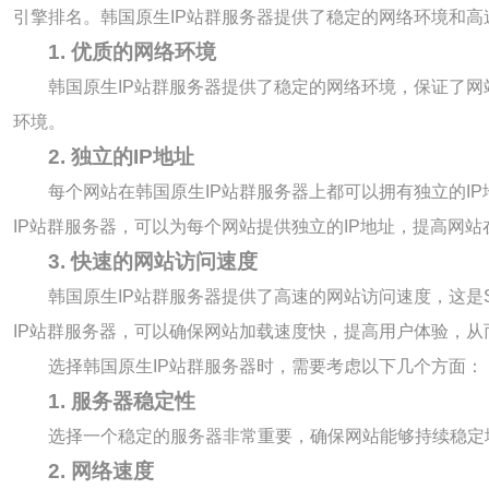
引擎排名。韩国原生IP站群服务器提供了稳定的网络环境和
1. 优质的网络环境
韩国原生IP站群服务器提供了稳定的网络环境，保证了
环境。
2. 独立的IP地址
每个网站在韩国原生IP站群服务器上都可以拥有独立的I
IP站群服务器，可以为每个网站提供独立的IP地址，提高网
3. 快速的网站访问速度
韩国原生IP站群服务器提供了高速的网站访问速度，这
IP站群服务器，可以确保网站加载速度快，提高用户体验，从
选择韩国原生IP站群服务器时，需要考虑以下几个方面：
1. 服务器稳定性
选择一个稳定的服务器非常重要，确保网站能够持续稳定
2. 网络速度