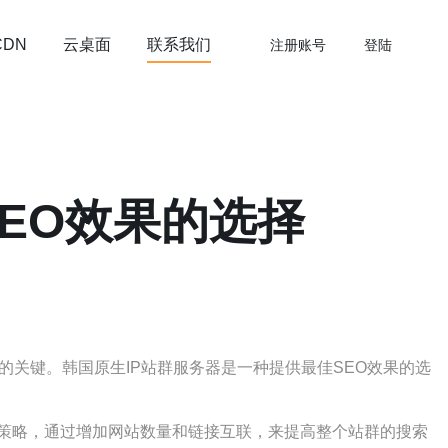
云桌面
联系我们
CDN
注册账号
登陆
EO效果的选择
关键。韩国原生IP站群服务器是一种提供最佳SEO效果的选
O策略，通过增加网站数量和链接互联，来提高整个站群的搜索