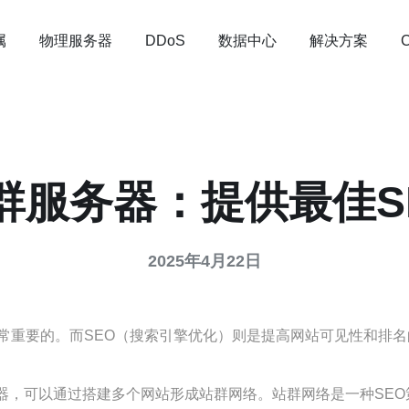
属
物理服务器
数据中心
解决方案
DDoS
站群服务器：提供最佳S
2025年4月22日
重要的。而SEO（搜索引擎优化）则是提高网站可见性和排名的
务器，可以通过搭建多个网站形成站群网络。站群网络是一种SE