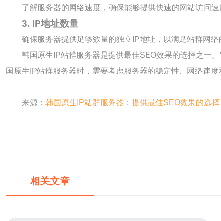
了解服务器的网络速度，确保能够提供快速的网站访问速
3. IP地址数量
确保服务器提供足够数量的独立IP地址，以满足站群网络
韩国原生IP站群服务器是提供最佳SEO效果的选择之一
国原生IP站群服务器时，需要考虑服务器的稳定性、网络速度
来源：
韩国原生IP站群服务器：提供最佳SEO效果的选择
相关文章