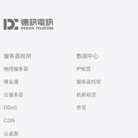
服务器租用
数据中心
物理服务器
IP租赁
裸金属
服务器托管
云服务器
机柜租赁
DDoS
带宽
CDN
云桌面