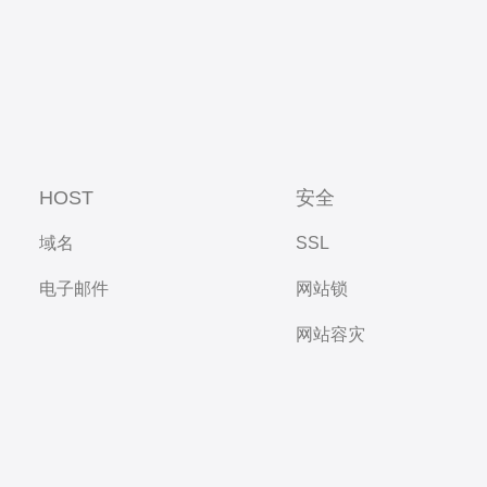
HOST
安全
域名
SSL
电子邮件
网站锁
网站容灾