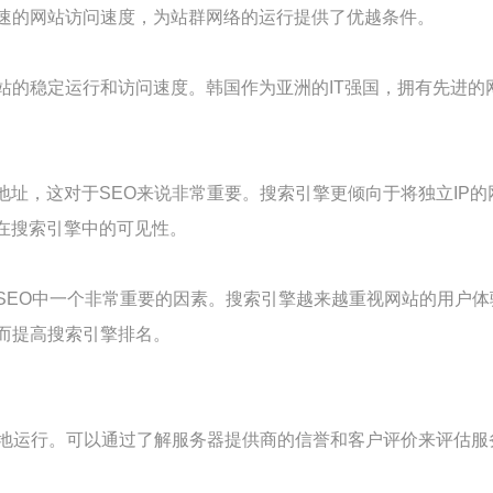
高速的网站访问速度，为站群网络的运行提供了优越条件。
网站的稳定运行和访问速度。韩国作为亚洲的IT强国，拥有先进
P地址，这对于SEO来说非常重要。搜索引擎更倾向于将独立I
站在搜索引擎中的可见性。
是SEO中一个非常重要的因素。搜索引擎越来越重视网站的用户
而提高搜索引擎排名。
地运行。可以通过了解服务器提供商的信誉和客户评价来评估服