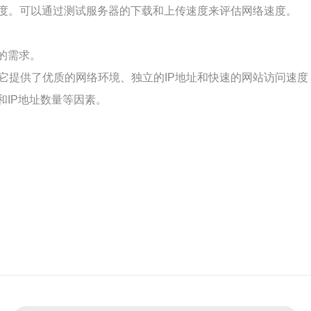
度。可以通过测试服务器的下载和上传速度来评估网络速度。
的需求。
。它提供了优质的网络环境、独立的IP地址和快速的网站访问速
和IP地址数量等因素。