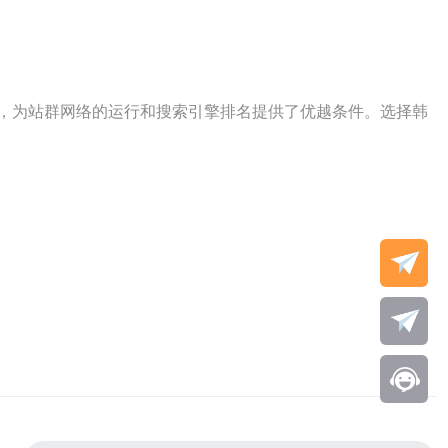
度，为站群网络的运行和搜索引擎排名提供了优越条件。选择韩