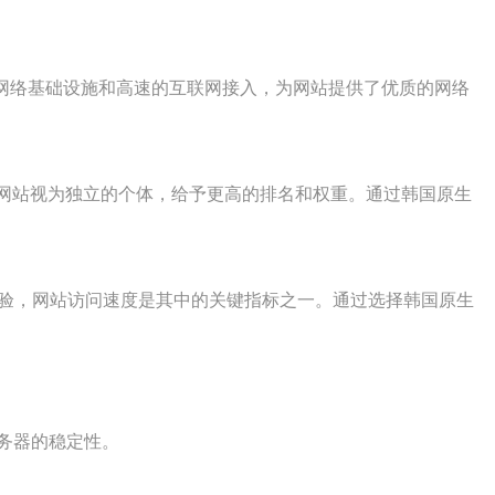
的网络基础设施和高速的互联网接入，为网站提供了优质的网络
P的网站视为独立的个体，给予更高的排名和权重。通过韩国原生
体验，网站访问速度是其中的关键指标之一。通过选择韩国原生
务器的稳定性。