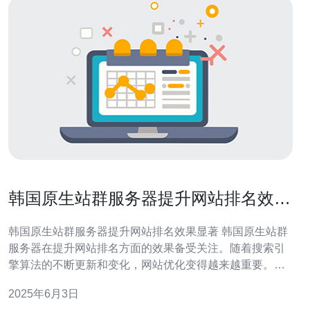
韩国原生站群服务器提升网站排名效果
显著
韩国原生站群服务器提升网站排名效果显著 韩国原生站群
服务器在提升网站排名方面的效果备受关注。随着搜索引
擎算法的不断更新和变化，网站优化变得越来越重要。而
韩国原生站群服务器作为一种新型的服务器选择，被认为
2025年6月3日
是提升网站排名的有效途径。 韩国原生站群服务器提供独