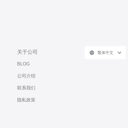
关于公司
繁体中文
BLOG
公司介绍
联系我们
隐私政策