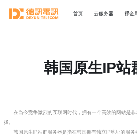
首页
云服务器
裸金
韩国原生IP
在当今竞争激烈的互联网时代，拥有一个高效的网站是非常
择。
韩国原生IP站群服务器是指在韩国拥有独立IP地址的服