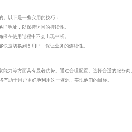
的。以下是一些实用的技巧：
换IP地址，以保持访问的持续性。
，确保在使用过程中不会出现中断。
够快速切换到备用IP，保证业务的连续性。
取能力等方面具有显著优势。通过合理配置、选择合适的服务商
将有助于用户更好地利用这一资源，实现他们的目标。