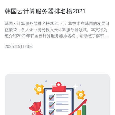
韩国云计算服务器排名榜2021
韩国云计算服务器排名榜2021 云计算技术在韩国的发展日
益繁荣，各大企业纷纷投入云计算服务器领域。本文将为
您介绍2021年韩国云计算服务器排名榜，帮助您了解韩国
最受欢迎的云计算服务器品牌。 以下是2021年韩国云计算
2025年5月23日
服务器排名榜的前五名：