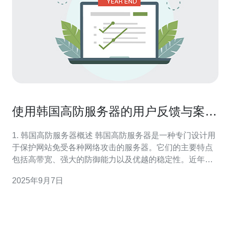
使用韩国高防服务器的用户反馈与案例
分享
1. 韩国高防服务器概述 韩国高防服务器是一种专门设计用
于保护网站免受各种网络攻击的服务器。它们的主要特点
包括高带宽、强大的防御能力以及优越的稳定性。近年
来，随着网络攻击频率的增加，越来越多的网站选择使用
2025年9月7日
高防服务器来提高安全性和性能。 使用韩国高防服