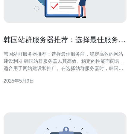
韩国站群服务器推荐：选择最佳服务
商，稳定高效的网站建设利器
韩国站群服务器推荐：选择最佳服务商，稳定高效的网站
建设利器 韩国站群服务器以其高效、稳定的性能而闻名，
适合用于网站建设和推广。在选择站群服务器时，韩国的
服务商是一个不错的选择。他们提供的服务器性能优越，
2025年5月9日
价格合理，服务质量有保障。 在选择韩国站群服务器服务
商时，需要考虑以下几点： 服务器性能：选择性能稳定、
速度快的服务器，确保