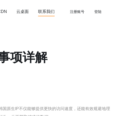
云桌面
联系我们
CDN
注册账号
登陆
意事项详解
韩国原生IP不仅能够提供更快的访问速度，还能有效规避地理