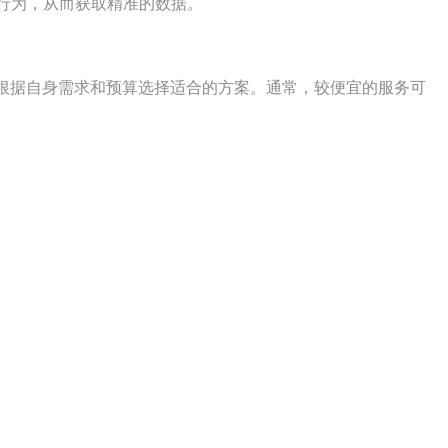
行为，从而获取精准的数据。
以根据自身需求和预算选择适合的方案。通常，较便宜的服务可