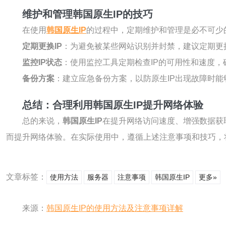
维护和管理韩国原生IP的技巧
在使用
韩国原生IP
的过程中，定期维护和管理是必不可少
定期更换IP
：为避免被某些网站识别并封禁，建议定期更
监控IP状态
：使用监控工具定期检查IP的可用性和速度
备份方案
：建立应急备份方案，以防原生IP出现故障时能
总结：合理利用韩国原生IP提升网络体验
总的来说，
韩国原生IP
在提升网络访问速度、增强数据获
而提升网络体验。在实际使用中，遵循上述注意事项和技巧，
文章标签：
使用方法
服务器
注意事项
韩国原生IP
更多»
来源：
韩国原生IP的使用方法及注意事项详解