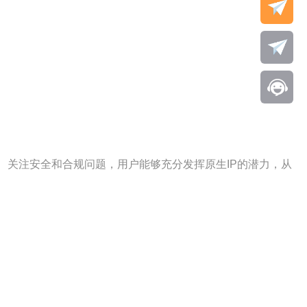
、关注安全和合规问题，用户能够充分发挥原生IP的潜力，从