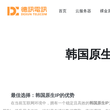
首页
云服务器
裸金
韩国原生
最佳选择：韩国原生IP的优势
在当前互联网环境中，拥有一个稳定且高效的
韩国原生IP