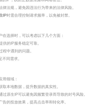
地法律法规，避免因违法行为带来的法律风险。
生IP
时需合理控制请求频率，以免被封禁。
户在选择时，可以考虑以下几个方面：
提供的IP服务稳定可靠。
过程中遇到的问题。
足不同需求。
应用领域：
地获取本地数据，提升数据的真实性。
通过原生IP可以避免因频繁登录而导致的封号风险。
升广告的投放效果，提高点击率和转化率。