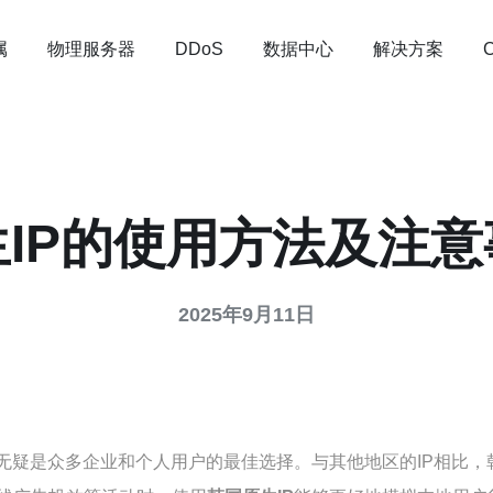
属
物理服务器
数据中心
解决方案
DDoS
IP的使用方法及注
2025年9月11日
无疑是众多企业和个人用户的最佳选择。与其他地区的IP相比，