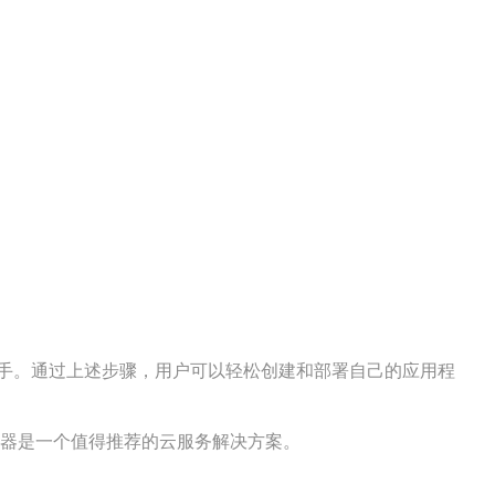
手。通过上述步骤，用户可以轻松创建和部署自己的应用程
务器是一个值得推荐的云服务解决方案。