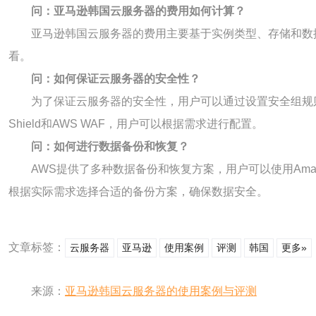
问：亚马逊韩国云服务器的费用如何计算？
亚马逊韩国云服务器的费用主要基于实例类型、存储和数
看。
问：如何保证云服务器的安全性？
为了保证云服务器的安全性，用户可以通过设置安全组规则
Shield和AWS WAF，用户可以根据需求进行配置。
问：如何进行数据备份和恢复？
AWS提供了多种数据备份和恢复方案，用户可以使用Amazo
根据实际需求选择合适的备份方案，确保数据安全。
文章标签：
云服务器
亚马逊
使用案例
评测
韩国
更多»
来源：
亚马逊韩国云服务器的使用案例与评测