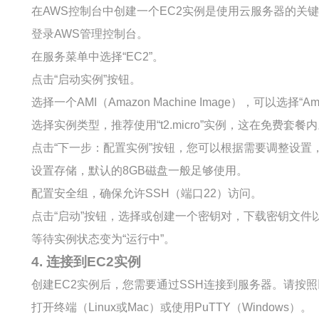
在AWS控制台中创建一个EC2实例是使用云服务器的关
登录AWS管理控制台。
在服务菜单中选择“EC2”。
点击“启动实例”按钮。
选择一个AMI（Amazon Machine Image），可以选择“Amazo
选择实例类型，推荐使用“t2.micro”实例，这在免费套餐
点击“下一步：配置实例”按钮，您可以根据需要调整设置
设置存储，默认的8GB磁盘一般足够使用。
配置安全组，确保允许SSH（端口22）访问。
点击“启动”按钮，选择或创建一个密钥对，下载密钥文件
等待实例状态变为“运行中”。
4. 连接到EC2实例
创建EC2实例后，您需要通过SSH连接到服务器。请按
打开终端（Linux或Mac）或使用PuTTY（Windows）。