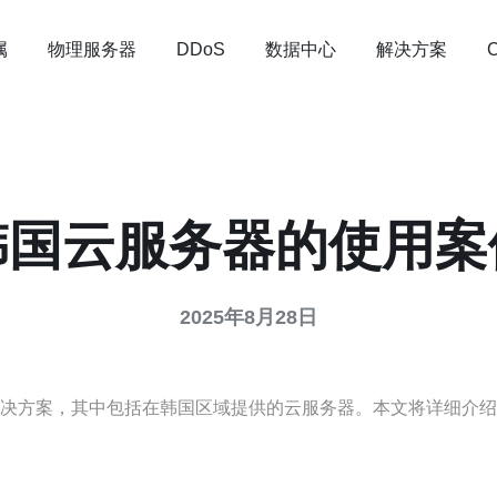
属
物理服务器
数据中心
解决方案
DDoS
韩国云服务器的使用案
2025年8月28日
解决方案，其中包括在韩国区域提供的云服务器。本文将详细介