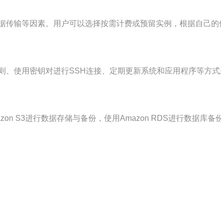
据传输等因素。用户可以选择按需计费或预留实例，根据自己的
、使用密钥对进行SSH连接、定期更新系统和应用程序等方式
n S3进行数据存储与备份，使用Amazon RDS进行数据库备