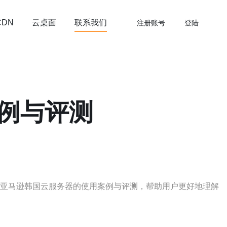
云桌面
联系我们
CDN
注册账号
登陆
例与评测
绍亚马逊韩国云服务器的使用案例与评测，帮助用户更好地理解