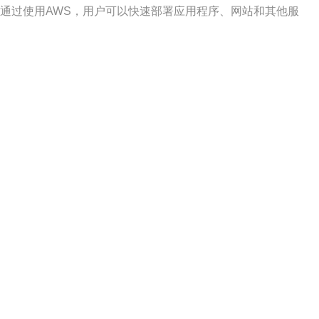
通过使用AWS，用户可以快速部署应用程序、网站和其他服