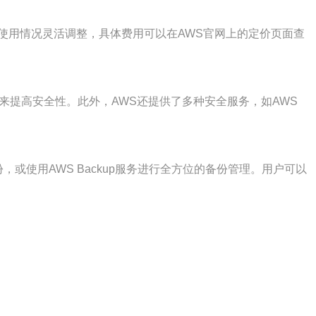
使用情况灵活调整，具体费用可以在AWS官网上的定价页面查
来提高安全性。此外，AWS还提供了多种安全服务，如AWS
份，或使用AWS Backup服务进行全方位的备份管理。用户可以