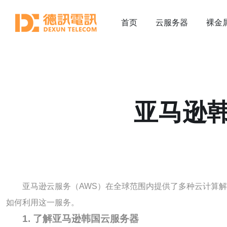
首页
云服务器
裸金
亚马逊
亚马逊云服务（AWS）在全球范围内提供了多种云计算
如何利用这一服务。
1. 了解亚马逊韩国云服务器