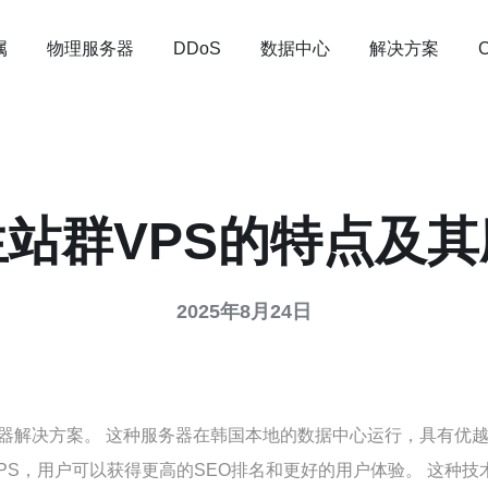
属
物理服务器
数据中心
解决方案
DDoS
站群VPS的特点及
2025年8月24日
器解决方案。 这种服务器在韩国本地的数据中心运行，具有优
VPS，用户可以获得更高的SEO排名和更好的用户体验。 这种