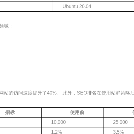
Ubuntu 20.04
领域：
网站的访问速度提升了40%。 此外，SEO排名在使用站群策
指标
使用前
10,000
25,000
1.2%
3.5%