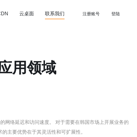
云桌面
联系我们
CDN
注册账号
登陆
其应用领域
越的网络延迟和访问速度。 对于需要在韩国市场上开展业务的
技术的主要优势在于其灵活性和可扩展性。