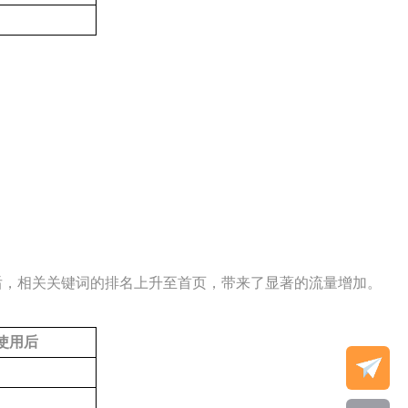
略后，相关关键词的排名上升至首页，带来了显著的流量增加。
使用后