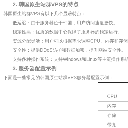
2. 韩国原生站群VPS的特点
韩国原生站群VPS有以下几个显著特点：
低延迟：由于服务器位于韩国，用户访问速度更快。
稳定性高：优质的数据中心保障了服务器的稳定运行。
资源分配灵活：用户可以根据需求调整CPU、内存和存
安全性：提供DDoS防护和数据加密，提升网站安全性。
支持多种操作系统：支持Windows和Linux等主流操作系
3. 服务器配置示例
下面是一些常见的韩国原生站群VPS服务器配置示例：
CPU
内存
存储
带宽