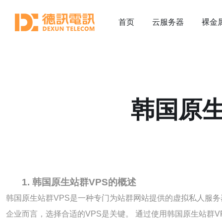
首页
云服务器
裸金
韩国原生
1. 韩国原生站群VPS的概述
韩国原生站群VPS是一种专门为站群网站提供的虚拟私人服务
企业而言，选择合适的VPS是关键。 通过使用韩国原生站群