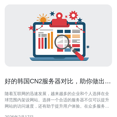
好的韩国CN2服务器对比，助你做出明
智决策
随着互联网的迅速发展，越来越多的企业和个人选择在全
球范围内架设网站。选择一个合适的服务器不仅可以提升
网站的访问速度，还有助于提升用户体验。在众多服务器
中，韩国CN2服务器凭借其稳定性和高速度备受青睐。本