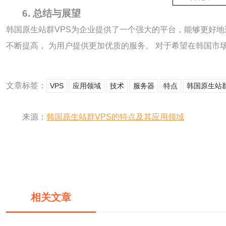
6. 总结与展望
韩国原生站群VPS为企业提供了一个强大的平台，能够更好地
不断提高， 为用户提供更加优质的服务。 对于希望在韩国市
文章标签：
VPS
应用领域
技术
服务器
特点
韩国原生站
来源：
韩国原生站群VPS的特点及其应用领域
相关文章