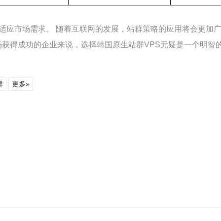
适应市场需求。 随着互联网的发展，站群策略的应用将会更加广
场获得成功的企业来说，选择韩国原生站群VPS无疑是一个明智
群
更多»