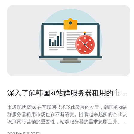
深入了解韩国kt站群服务器租用的市场
现状
市场现状概览 在互联网技术飞速发展的今天，韩国的kt站
群服务器租用市场也在不断演变。随着越来越多的企业认
识到网络营销的重要性，站群服务器的需求急剧上升。本
文将深入分析当前市场的现状，帮助企业更好地把握机