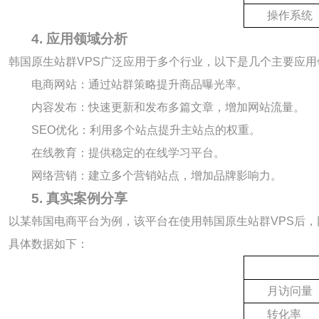
操作系统
4. 应用领域分析
韩国原生站群VPS广泛应用于多个行业，以下是几个主要应用
电商网站：通过站群策略提升商品曝光率。
内容发布：快速更新和发布多篇文章，增加网站流量。
SEO优化：利用多个站点提升主站点的权重。
在线教育：提供稳定的在线学习平台。
网络营销：建立多个营销站点，增加品牌影响力。
5. 真实案例分享
以某韩国电商平台为例，该平台在使用韩国原生站群VPS后，
具体数据如下：
月访问量
转化率