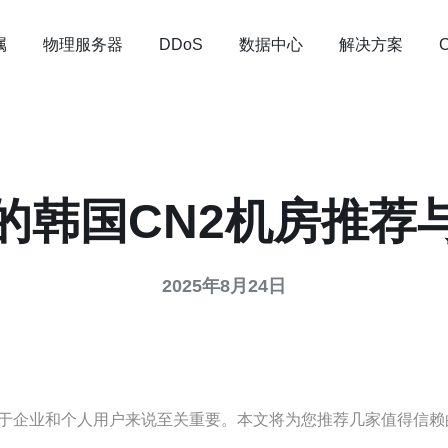
属
物理服务器
数据中心
解决方案
DDoS
的韩国CN2机房推荐
2025年8月24日
于企业和个人用户来说至关重要。本文将为您推荐几家值得信赖