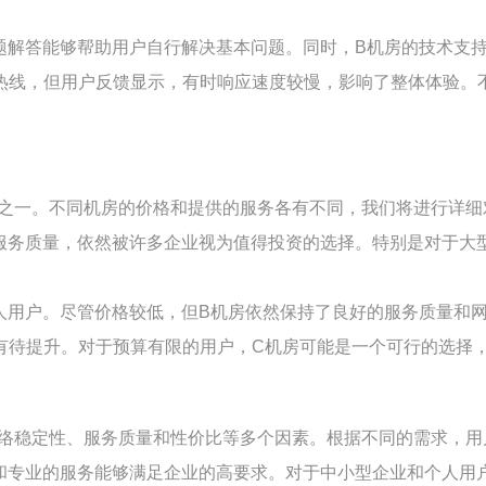
题解答能够帮助用户自行解决基本问题。同时，B机房的技术支
热线，但用户反馈显示，有时响应速度较慢，影响了整体体验。
素之一。不同机房的价格和提供的服务各有不同，我们将进行详细
服务质量，依然被许多企业视为值得投资的选择。特别是对于大
人用户。尽管价格较低，但B机房依然保持了良好的服务质量和
有待提升。对于预算有限的用户，C机房可能是一个可行的选择
网络稳定性、服务质量和性价比等多个因素。根据不同的需求，
和专业的服务能够满足企业的高要求。对于中小型企业和个人用