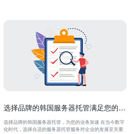
闭占用带宽的程序、
选择品牌的韩国服务器托管满足您的业
务需求
选择品牌的韩国服务器托管，为您的业务加速 在当今数字
化时代，选择合适的服务器托管服务对企业的发展至关重