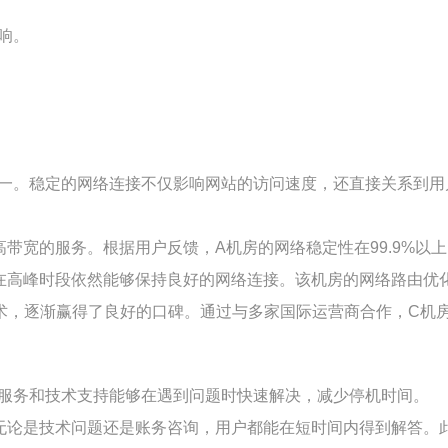
响。
之一。稳定的网络连接不仅影响网站的访问速度，还直接关系到
带宽的服务。根据用户反馈，A机房的网络稳定性在99.9%以
在高峰时段依然能够保持良好的网络连接。该机房的网络路由优
术，逐渐赢得了良好的口碑。通过与多家国际运营商合作，C机
户服务和技术支持能够在遇到问题时快速解决，减少停机时间。
论是技术问题还是账务咨询，用户都能在短时间内得到解答。此外