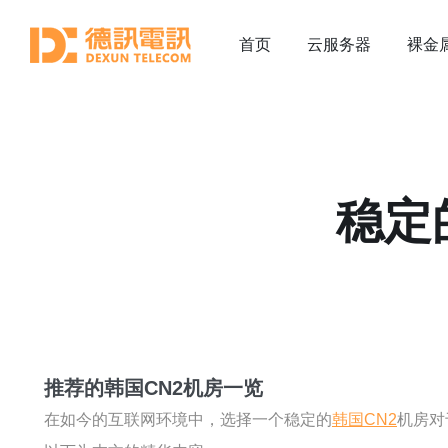
首页
云服务器
裸金
稳定
推荐的韩国CN2机房一览
在如今的互联网环境中，选择一个稳定的
韩国CN2
机房对