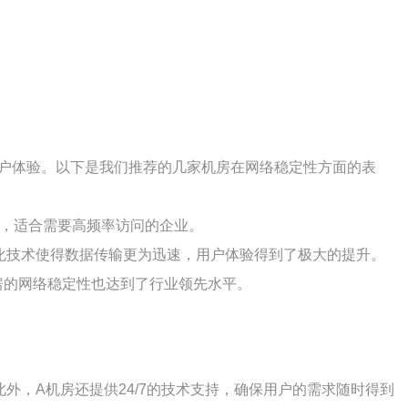
用户体验。以下是我们推荐的几家机房在网络稳定性方面的表
上，适合需要高频率访问的企业。
化技术使得数据传输更为迅速，用户体验得到了极大的提升。
房的网络稳定性也达到了行业领先水平。
，A机房还提供24/7的技术支持，确保用户的需求随时得到