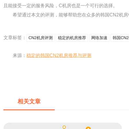
且能接受一定的服务风险，C机房也是一个可行的选择。
希望通过本文的评测，能够帮助您在众多的韩国CN2机
文章标签：
CN2机房评测
稳定的机房推荐
网络加速
韩国CN
来源：
稳定的韩国CN2机房推荐与评测
相关文章