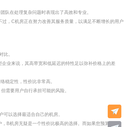
持团队在处理复杂问题时表现出了高效和专业。
不过，C机房正在努力改善其服务质量，以满足不断增长的用户
对比。
型企业来说，其高带宽和低延迟的特性足以弥补价格上的差
网络稳定性，性价比非常高。
，但需要用户自行承担可能的风险。
用户可以选择最适合自己的机房。
户，B机房无疑是一个性价比极高的选择。而如果您预算有限，