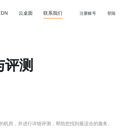
云桌面
联系我们
CDN
注册账号
登陆
与评测
的机房，并进行详细评测，帮助您找到最适合的服务。