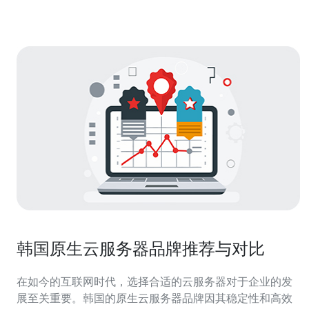
韩国服务器在游戏界享有良好的声誉
韩国原生云服务器品牌推荐与对比
在如今的互联网时代，选择合适的云服务器对于企业的发
展至关重要。韩国的原生云服务器品牌因其稳定性和高效