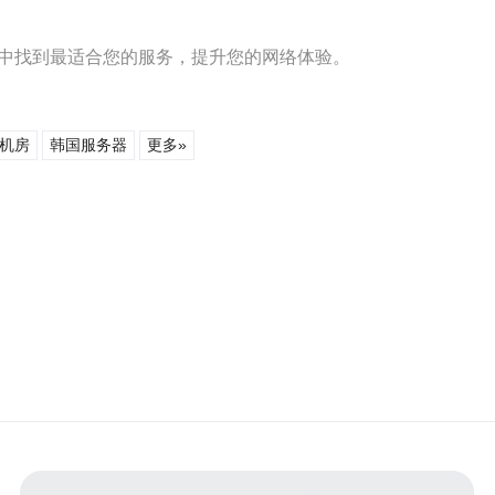
房中找到最适合您的服务，提升您的网络体验。
2机房
韩国服务器
更多»