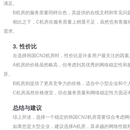
满足。
B机房的服务质量同样出色，其提供的在线文档和常见问
相比之下，C机房在服务质量上稍显不足，虽然也有客服
需求。
3. 性价比
在选择韩国CN2机房时，性价比是许多用户最关注的因
A机房的价格虽然略高，但考虑到其优秀的网络稳定性和
异。
B机房则提供了更具竞争力的价格，适合中小型企业和个
C机房虽然价格便宜，但在服务质量和网络稳定性方面还
总结与建议
综上所述，选择一个稳定的韩国CN2机房需要综合考虑
如果您是大型企业，建议选择A机房，其卓越的网络性能