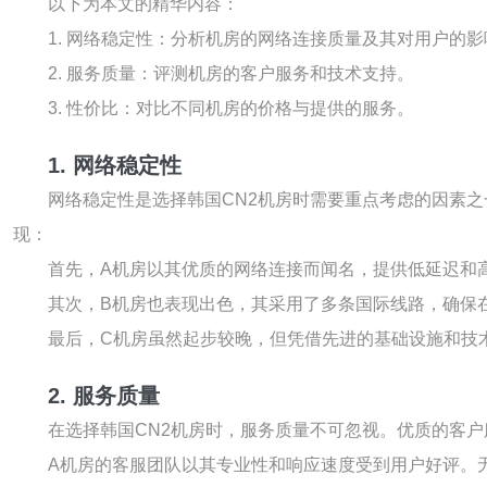
以下为本文的精华内容：
1. 网络稳定性：分析机房的网络连接质量及其对用户的影
2. 服务质量：评测机房的客户服务和技术支持。
3. 性价比：对比不同机房的价格与提供的服务。
1. 网络稳定性
网络稳定性是选择韩国CN2机房时需要重点考虑的因素
现：
首先，A机房以其优质的网络连接而闻名，提供低延迟和高
其次，B机房也表现出色，其采用了多条国际线路，确保
最后，C机房虽然起步较晚，但凭借先进的基础设施和技
2. 服务质量
在选择韩国CN2机房时，服务质量不可忽视。优质的客
A机房的客服团队以其专业性和响应速度受到用户好评。无