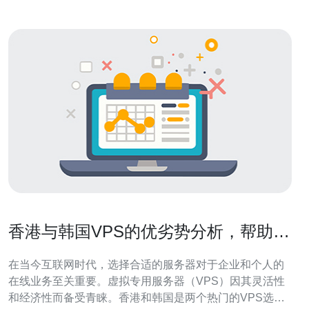
香港与韩国VPS的优劣势分析，帮助你
做出明智选择
在当今互联网时代，选择合适的服务器对于企业和个人的
在线业务至关重要。虚拟专用服务器（VPS）因其灵活性
和经济性而备受青睐。香港和韩国是两个热门的VPS选择