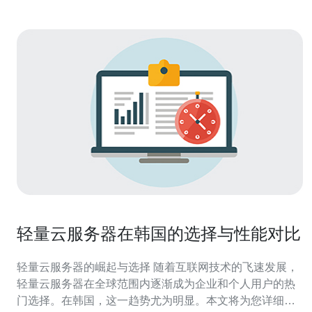
轻量云服务器在韩国的选择与性能对比
轻量云服务器的崛起与选择 随着互联网技术的飞速发展，
轻量云服务器在全球范围内逐渐成为企业和个人用户的热
门选择。在韩国，这一趋势尤为明显。本文将为您详细介