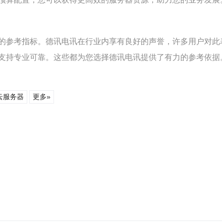
的参考指标。德讯电讯在行业内享有良好的声誉，许多用户对此
支持专业可靠。这些都为您选择德讯电讯提供了有力的参考依据
云服务器
更多»