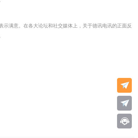
表示满意。在各大论坛和社交媒体上，关于德讯电讯的正面反
。