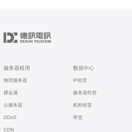
服务器租用
数据中心
物理服务器
IP租赁
裸金属
服务器托管
云服务器
机柜租赁
DDoS
带宽
CDN