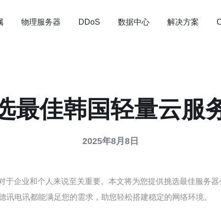
属
物理服务器
数据中心
解决方案
DDoS
选最佳韩国轻量云服
2025年8月8日
对于企业和个人来说至关重要。本文将为您提供挑选最佳服务器
德讯电讯都能满足您的需求，助您轻松搭建稳定的网络环境。