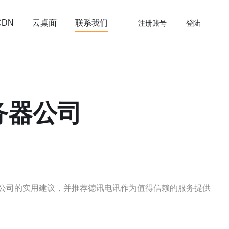
云桌面
联系我们
CDN
注册账号
登陆
务器公司
公司的实用建议，并推荐德讯电讯作为值得信赖的服务提供