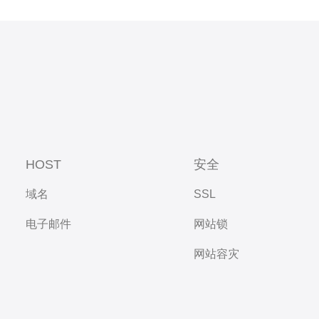
HOST
安全
域名
SSL
电子邮件
网站锁
网站容灾