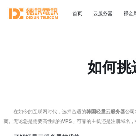
首页
云服务器
裸金
如何挑
在如今的互联网时代，选择合适的
韩国轻量云服务器
公司
商。无论您是需要高性能的
VPS
、可靠的主机还是注册域名，