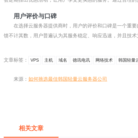
用户评价与口碑
在选择云服务器提供商时，用户的评价和口碑是一个重要
馈不计其数，用户普遍认为其服务稳定、响应迅速，并且技术
文章标签：
VPS
主机
域名
德讯电讯
网络技术
韩国轻量
来源：
如何挑选最佳韩国轻量云服务器公司
相关文章