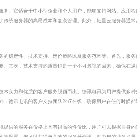
服务。它适合于中小型企业和个人用户，能够支持网站、应用程
了传统服务器的高昂成本和复杂管理。此外，轻量云服务器通常
务的稳定性、技术支持、定价策略以及服务范围等。首先，服务
要。其次，技术支持的质量也是一个不可忽视的因素，确保在遇
技术实力和优质的客户服务脱颖而出。德讯电讯为用户提供多种
，德讯电讯的客户支持团队24/7在线，确保用户在任何时候
讯提供的服务在价格上具有很高的性价比，用户可以根据自身的
预算配置，您可以获得更高效的服务器资源，助力您的业务发展