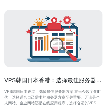
VPS韩国日本香港：选择最佳服务器方
案
VPS韩国日本香港：选择最佳服务器方案 在当今数字化时
代，选择适合自己需求的服务器方案至关重要。无论是个
人网站、企业网站还是在线应用程序，选择合适的VPS服