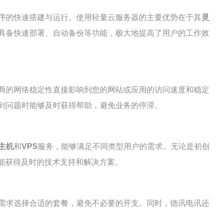
序的快速搭建与运行。使用轻量云服务器的主要优势在于其
灵
具备快速部署、自动备份等功能，极大地提高了用户的工作效
商的网络稳定性直接影响到您的网站或应用的访问速度和稳定
到问题时能够及时获得帮助，避免业务的停滞。
主机
和
VPS
服务，能够满足不同类型用户的需求。无论是初创
都能获得及时的技术支持和解决方案。
需求选择合适的套餐，避免不必要的开支。同时，德讯电讯还
。