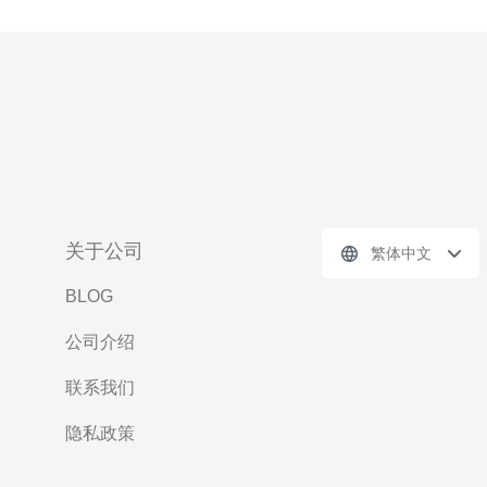
关于公司
繁体中文
BLOG
公司介绍
联系我们
隐私政策