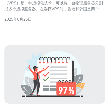
（VPS）是一种虚拟化技术，可以将一台物理服务器分割
成多个虚拟服务器。在选择VPS时，香港和韩国是两个热
门选择。本文将比较香港VPS母鸡和韩国VPS母鸡的优缺
2025年6月26日
点。 香港VPS母鸡通常具有稳定的网络连接和较低的延
迟。对于需要在中国大陆地区有良好访问速度的网站来
说，香港VPS是一