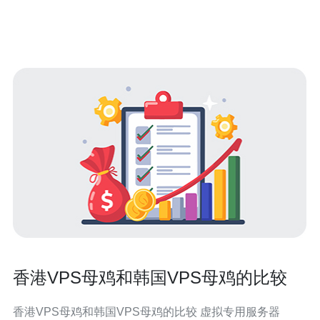
切实可行的解决方案。 在开始之前，我们先来看看以下三
点精华： 延迟的定义及其对业务的
香港VPS母鸡和韩国VPS母鸡的比较
香港VPS母鸡和韩国VPS母鸡的比较 虚拟专用服务器