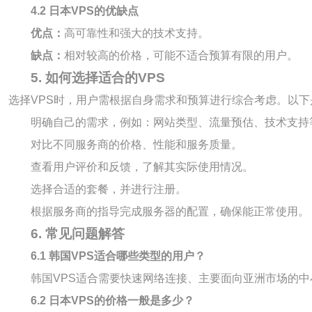
4.2 日本VPS的优缺点
优点：
高可靠性和强大的技术支持。
缺点：
相对较高的价格，可能不适合预算有限的用户。
5. 如何选择适合的VPS
选择VPS时，用户需根据自身需求和预算进行综合考虑。以下
明确自己的需求，例如：网站类型、流量预估、技术支持
对比不同服务商的价格、性能和服务质量。
查看用户评价和反馈，了解其实际使用情况。
选择合适的套餐，并进行注册。
根据服务商的指导完成服务器的配置，确保能正常使用。
6. 常见问题解答
6.1 韩国VPS适合哪些类型的用户？
韩国VPS适合需要快速网络连接、主要面向亚洲市场的
6.2 日本VPS的价格一般是多少？