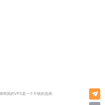
择韩国的VPS是一个不错的选择。