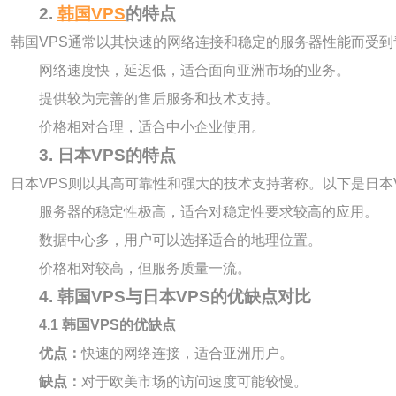
2.
韩国VPS
的特点
韩国VPS通常以其快速的网络连接和稳定的服务器性能而受到
网络速度快，延迟低，适合面向亚洲市场的业务。
提供较为完善的售后服务和技术支持。
价格相对合理，适合中小企业使用。
3. 日本VPS的特点
日本VPS则以其高可靠性和强大的技术支持著称。以下是日本
服务器的稳定性极高，适合对稳定性要求较高的应用。
数据中心多，用户可以选择适合的地理位置。
价格相对较高，但服务质量一流。
4. 韩国VPS与日本VPS的优缺点对比
4.1 韩国VPS的优缺点
优点：
快速的网络连接，适合亚洲用户。
缺点：
对于欧美市场的访问速度可能较慢。