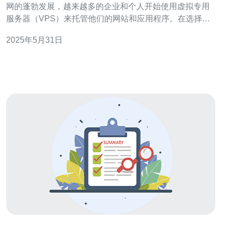
网的蓬勃发展，越来越多的企业和个人开始使用虚拟专用
服务器（VPS）来托管他们的网站和应用程序。在选择
VPS时，稳定性和速度是最重要的考虑因素之一。而韩国
2025年5月31日
的光纤VPS以其稳定高速的特点备受青睐。 韩国作为一个
互联网发达国家，其网络基础设施非常发达，拥有高速稳
定的光纤网络。因此，