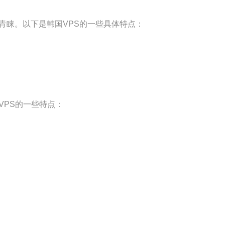
青睐。以下是韩国VPS的一些具体特点：
VPS的一些特点：