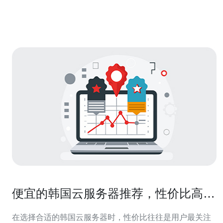
国际市场中的策略问题。本文将深入探讨阿里云缺失韩国
市场的背后故事，分析其影响因素，并展望未来
便宜的韩国云服务器推荐，性价比高的
选择有哪些
在选择合适的韩国云服务器时，性价比往往是用户最关注