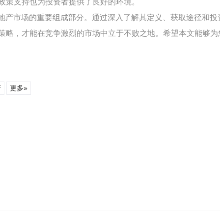
政策支持也为投资者提供了良好的环境。
地产市场的重要组成部分。通过深入了解其定义、获取途径和投
策略，才能在竞争激烈的市场中立于不败之地。希望本文能够为
产
更多»