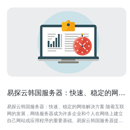
易探云韩国服务器：快速、稳定的网络
解决方案
易探云韩国服务器：快速、稳定的网络解决方案 随着互联
网的发展，网络服务器成为许多企业和个人在网络上建立
自己网站或应用程序的重要基础。易探云韩国服务器提供
快速、稳定的网络解决方案，满足用户对高质量服务器的