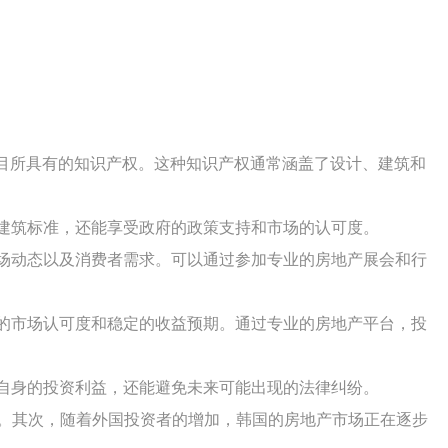
项目所具有的知识产权。这种知识产权通常涵盖了设计、建筑和
建筑标准，还能享受政府的政策支持和市场的认可度。
场动态以及消费者需求。可以通过参加专业的房地产展会和行
的市场认可度和稳定的收益预期。通过专业的房地产平台，投
自身的投资利益，还能避免未来可能出现的法律纠纷。
。其次，随着外国投资者的增加，韩国的房地产市场正在逐步