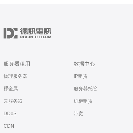
服务器租用
数据中心
物理服务器
IP租赁
裸金属
服务器托管
云服务器
机柜租赁
DDoS
带宽
CDN