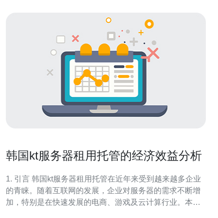
韩国kt服务器租用托管的经济效益分析
1. 引言 韩国kt服务器租用托管在近年来受到越来越多企业
的青睐。随着互联网的发展，企业对服务器的需求不断增
加，特别是在快速发展的电商、游戏及云计算行业。本文
将探讨韩国kt服务器租用托管的经济效益，为企业在选择