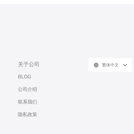
关于公司
繁体中文
BLOG
公司介绍
联系我们
隐私政策