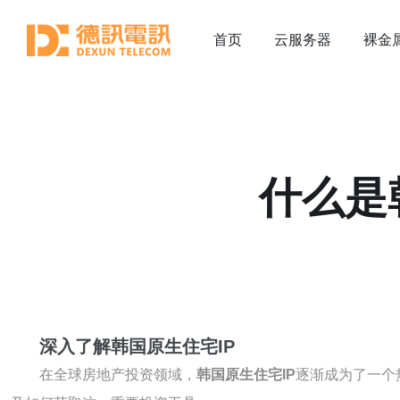
首页
云服务器
裸金
什么是
深入了解韩国原生住宅IP
在全球房地产投资领域，
韩国原生住宅IP
逐渐成为了一个