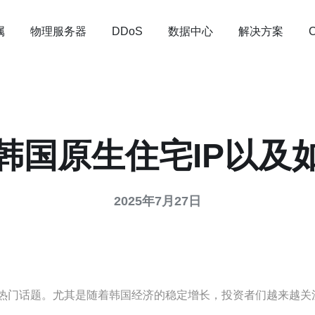
属
物理服务器
数据中心
解决方案
DDoS
韩国原生住宅IP以及
2025年7月27日
热门话题。尤其是随着韩国经济的稳定增长，投资者们越来越关