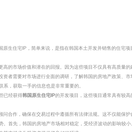
国原生住宅IP，简单来说，是指在韩国本土开发并销售的住宅
更高的市场价值和潜在的回报。因为这些项目不仅具有高质量的
投资者需要对市场进行全面的调研，了解韩国的房地产政策、市
联系，获取一手的信息也是非常重要的。
些已经获得
韩国原生住宅IP
的开发项目，这些项目通常具有较高
顾问合作，确保在交易过程中遵循所有法律法规。这不仅能保护
势。首先，韩国的房地产市场相对稳定，受经济波动的影响较小