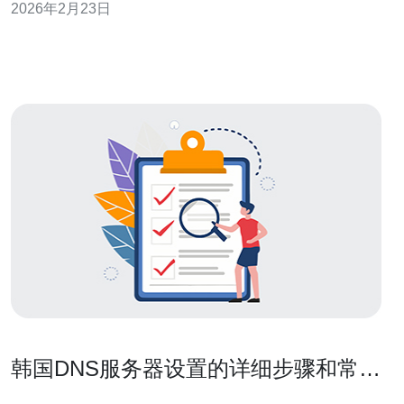
2026年2月23日
服务器时提供参考。 2. 韩国kt服务器的优势
韩国DNS服务器设置的详细步骤和常见
问题