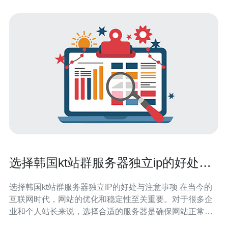
选择韩国kt站群服务器独立ip的好处与
注意事项
选择韩国kt站群服务器独立IP的好处与注意事项 在当今的
互联网时代，网站的优化和稳定性至关重要。对于很多企
业和个人站长来说，选择合适的服务器是确保网站正常运
行的重要基础。尤其是对于需要大量站点管理的站群用户