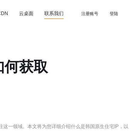
云桌面
联系我们
CDN
注册账号
登陆
如何获取
注这一领域。本文将为您详细介绍什么是韩国原生住宅IP，以