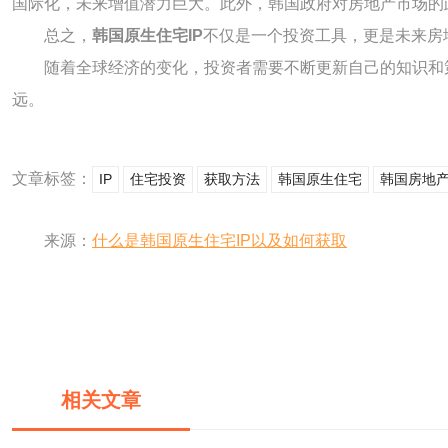
国际化，未来增值潜力巨大。此外，韩国政府对房地产市场的
总之，
韩国原生住宅IP
不仅是一个投资工具，更是未来房
随着全球经济的变化，投资者需要不断更新自己的知识和
远。
文章标签：
IP
住宅投资
获取方法
韩国原生住宅
韩国房地
来源：
什么是韩国原生住宅IP以及如何获取
相关文章