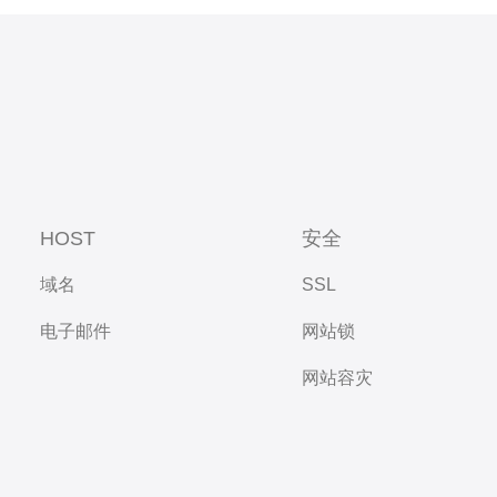
HOST
安全
域名
SSL
电子邮件
网站锁
网站容灾