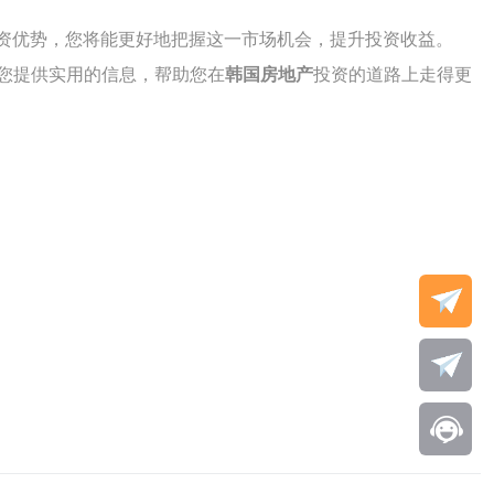
资优势，您将能更好地把握这一市场机会，提升投资收益。
您提供实用的信息，帮助您在
韩国房地产
投资的道路上走得更