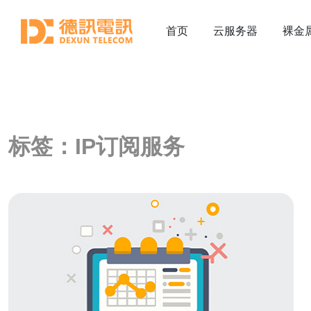
首页
云服务器
裸金
标签：IP订阅服务