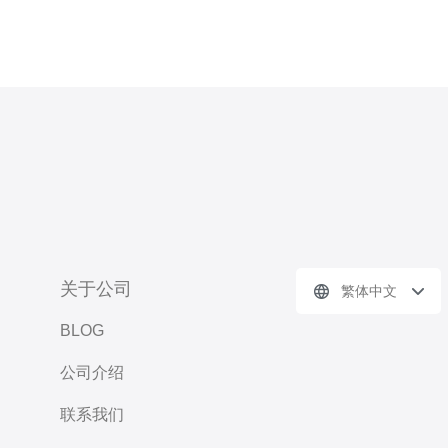
关于公司
繁体中文
BLOG
公司介绍
联系我们