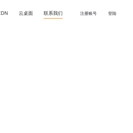
云桌面
联系我们
CDN
注册账号
登陆