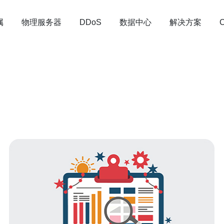
属
物理服务器
数据中心
解决方案
DDoS