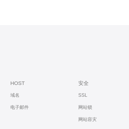
HOST
安全
域名
SSL
电子邮件
网站锁
网站容灾