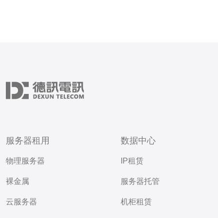
服务器租用
数据中心
物理服务器
IP租赁
裸金属
服务器托管
云服务器
机柜租赁