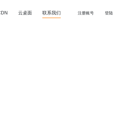
云桌面
联系我们
CDN
注册账号
登陆