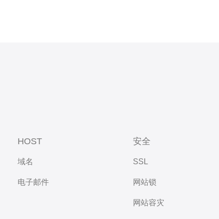
HOST
安全
域名
SSL
电子邮件
网站锁
网站容灾