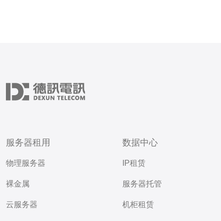
服务器租用
数据中心
物理服务器
IP租赁
裸金属
服务器托管
云服务器
机柜租赁