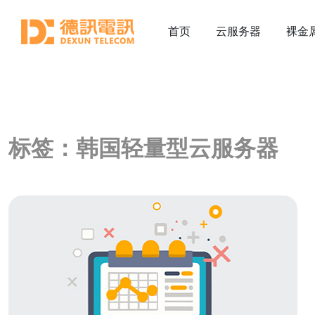
首页
云服务器
裸金
标签：韩国轻量型云服务器