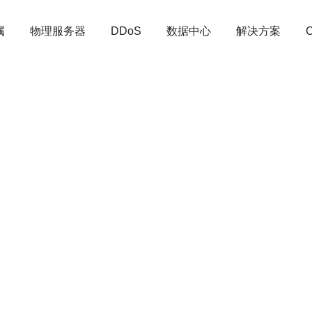
属
物理服务器
数据中心
解决方案
DDoS