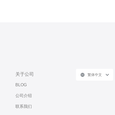
关于公司
繁体中文
BLOG
公司介绍
联系我们