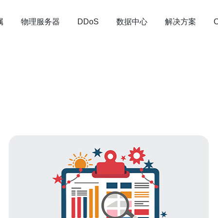
属
物理服务器
数据中心
解决方案
DDoS