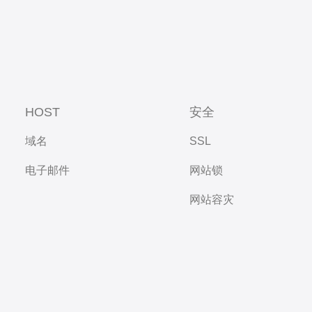
HOST
安全
域名
SSL
电子邮件
网站锁
网站容灾