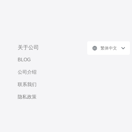
关于公司
繁体中文
BLOG
公司介绍
联系我们
隐私政策