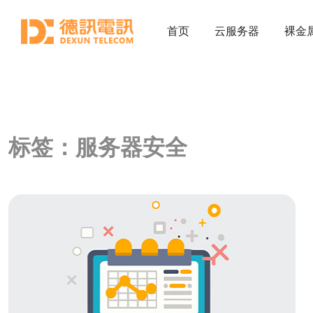
首页
云服务器
裸金
标签：服务器安全