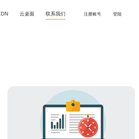
云桌面
联系我们
CDN
注册账号
登陆