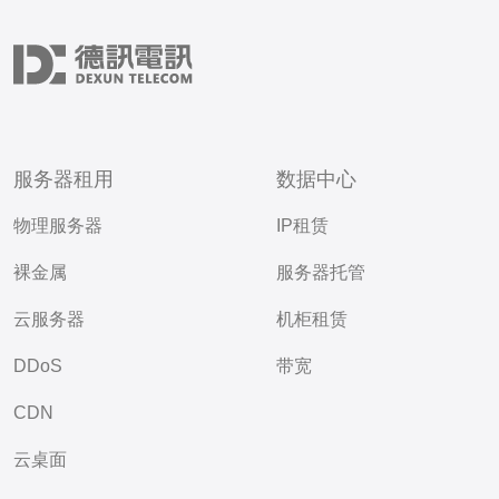
服务器租用
数据中心
物理服务器
IP租赁
裸金属
服务器托管
云服务器
机柜租赁
DDoS
带宽
CDN
云桌面